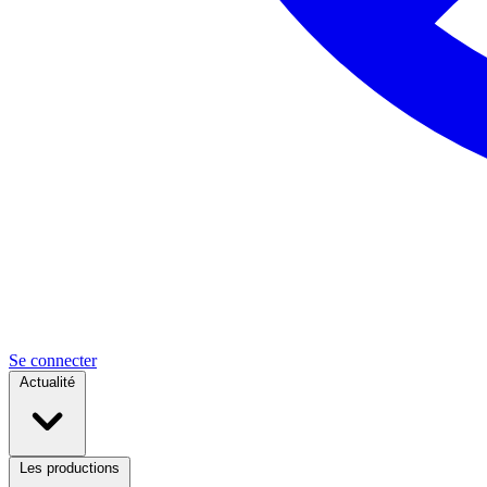
Se connecter
Actualité
Les productions