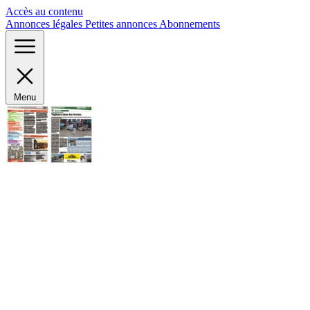
Panneau de gestion des cookies
Accès au contenu
Annonces légales
Petites annonces
Abonnements
Menu