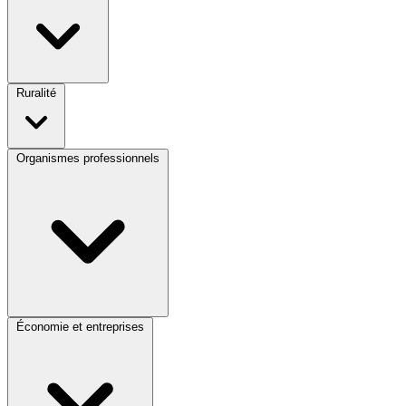
Ruralité
Organismes professionnels
Économie et entreprises