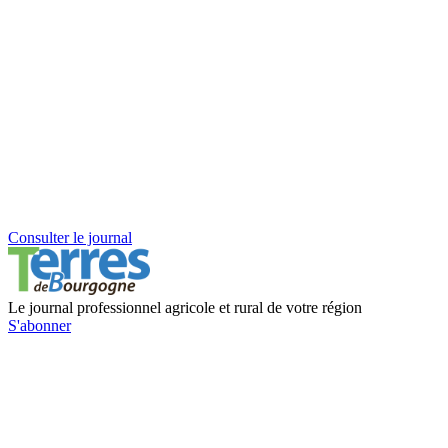
Consulter le journal
Le journal professionnel agricole et rural de votre région
S'abonner