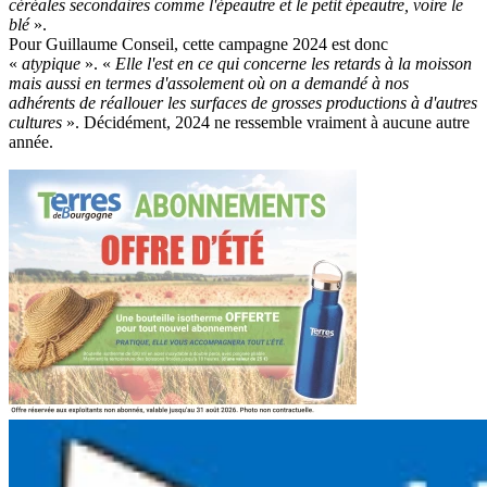
céréales secondaires comme l'épeautre et le petit épeautre, voire le
blé
».
Pour Guillaume Conseil, cette campagne 2024 est donc
«
atypique
». «
Elle l'est en ce qui concerne les retards à la moisson
mais aussi en termes d'assolement où on a demandé à nos
adhérents de réallouer les surfaces de grosses productions à d'autres
cultures
». Décidément, 2024 ne ressemble vraiment à aucune autre
année.