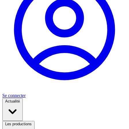
Se connecter
Actualité
Les productions