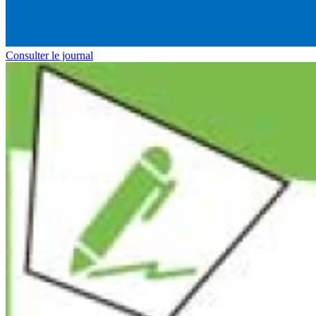
Consulter le journal