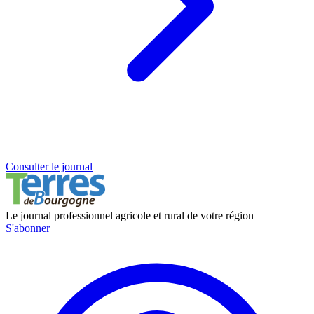
Consulter le journal
Le journal professionnel agricole et rural de votre région
S'abonner