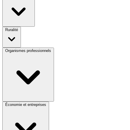
Ruralité
Organismes professionnels
Économie et entreprises