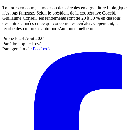
Toujours en cours, la moisson des céréales en agriculture biologique
n'est pas fameuse. Selon le président de la coopérative Cocebi,
Guillaume Conseil, les rendements sont de 20 à 30 % en dessous
des autres années en ce qui concerne les céréales. Cependant, la
récolte des cultures d'automne s'annonce meilleure.
Publié le 23 Août 2024
Par Christopher Levé
Partager l'article
Facebook