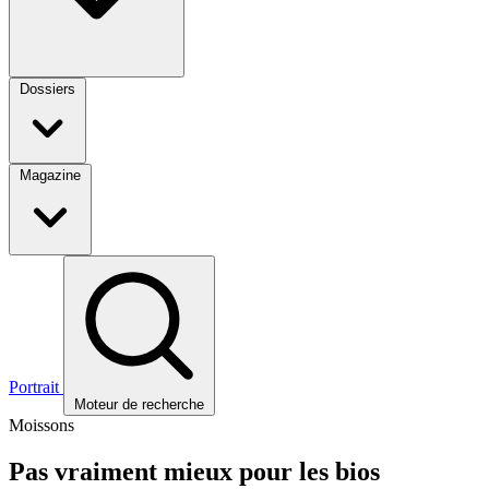
Dossiers
Magazine
Portrait
Moteur de recherche
Moissons
Pas vraiment mieux pour les bios