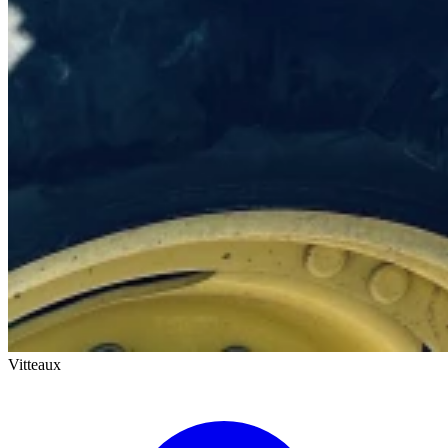
Vitteaux