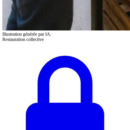
Illustration générée par IA.
Restauration collective