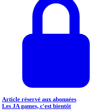
Article réservé aux abonnées
Les JA games, c'est bientôt