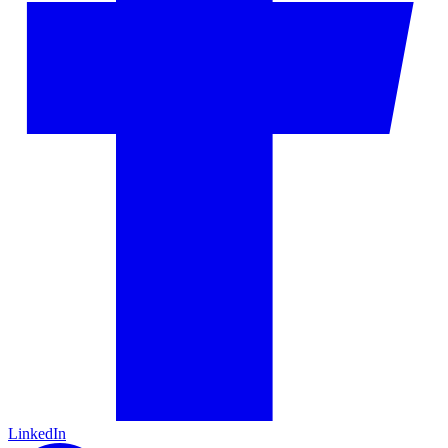
LinkedIn