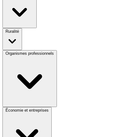
Ruralité
Organismes professionnels
Économie et entreprises