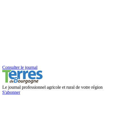
Consulter le journal
Le journal professionnel agricole et rural de votre région
S'abonner