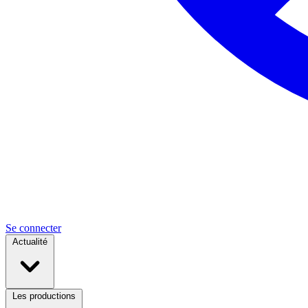
Se connecter
Actualité
Les productions