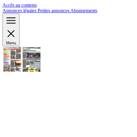
Panneau de gestion des cookies
Accès au contenu
Annonces légales
Petites annonces
Abonnements
Menu