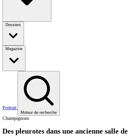
Dossiers
Magazine
Portrait
Moteur de recherche
Champignons
Des pleurotes dans une ancienne salle de