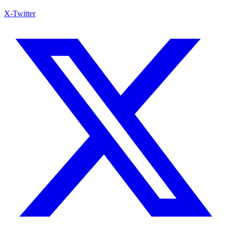
X-Twitter