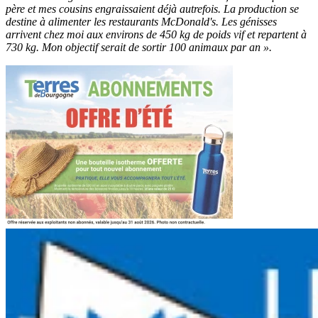
père et mes cousins engraissaient déjà autrefois. La production se
destine à alimenter les restaurants McDonald's. Les génisses
arrivent chez moi aux environs de 450 kg de poids vif et repartent à
730 kg. Mon objectif serait de sortir 100 animaux par an ».