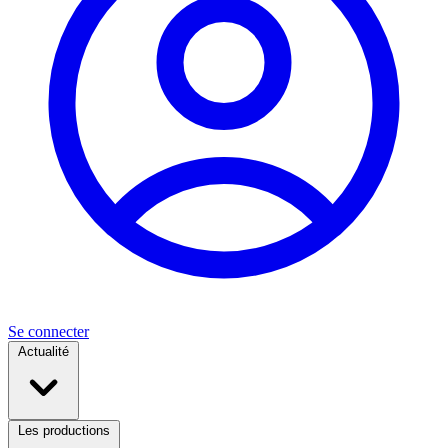
Se connecter
Actualité
Les productions