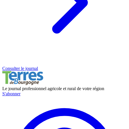
Consulter le journal
Le journal professionnel agricole et rural de votre région
S'abonner