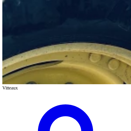
Vitteaux