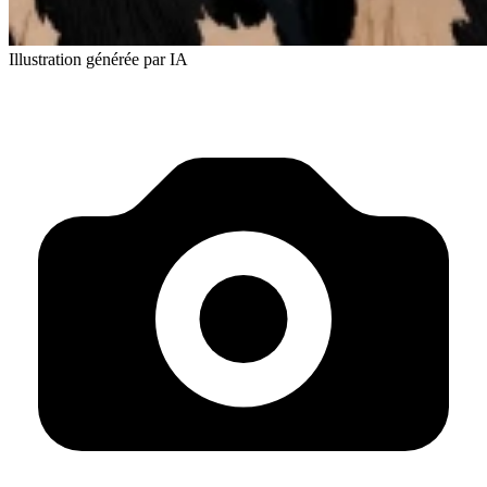
Illustration générée par IA