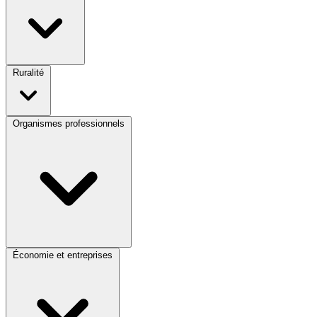
Ruralité
Organismes professionnels
Économie et entreprises