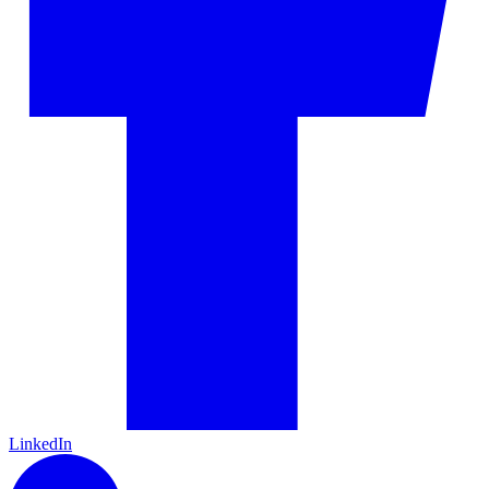
LinkedIn