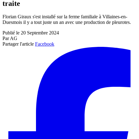
traite
Florian Giraux s'est installé sur la ferme familiale à Villaines-en-
Duesmois il y a tout juste un an avec une production de pleurotes.
Publié le 20 Septembre 2024
Par AG
Partager l'article
Facebook