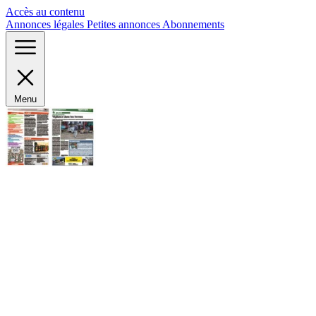
Panneau de gestion des cookies
Accès au contenu
Annonces légales
Petites annonces
Abonnements
Menu