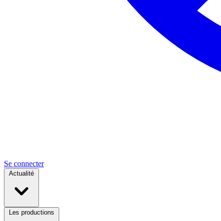
Se connecter
Actualité
Les productions