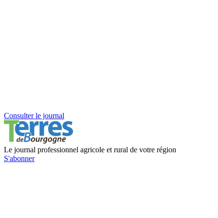
Consulter le journal
Le journal professionnel agricole et rural de votre région
S'abonner