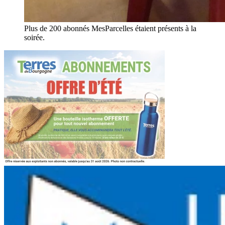
Plus de 200 abonnés MesParcelles étaient présents à la
soirée.