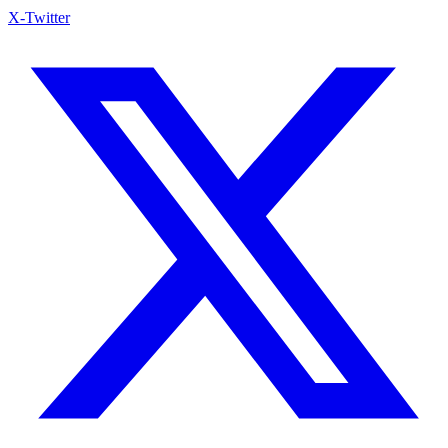
X-Twitter