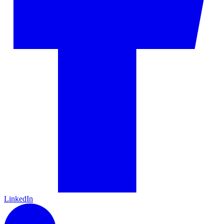
LinkedIn