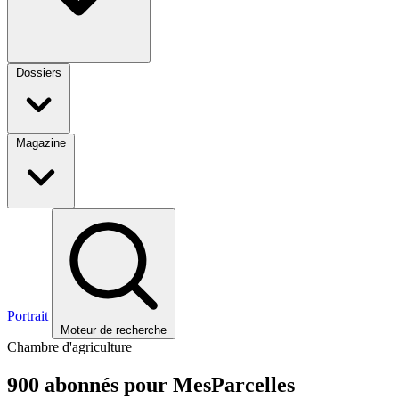
Dossiers
Magazine
Portrait
Moteur de recherche
Chambre d'agriculture
900 abonnés pour MesParcelles