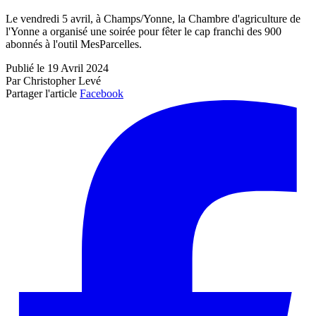
Le vendredi 5 avril, à Champs/Yonne, la Chambre d'agriculture de
l'Yonne a organisé une soirée pour fêter le cap franchi des 900
abonnés à l'outil MesParcelles.
Publié le 19 Avril 2024
Par Christopher Levé
Partager l'article
Facebook