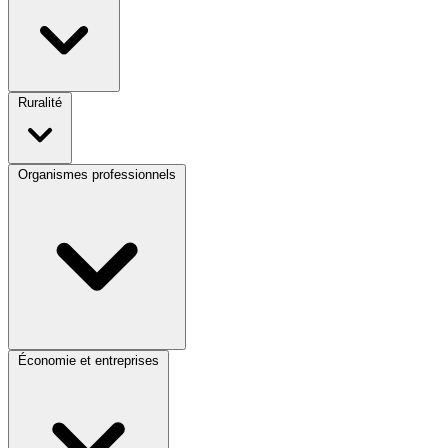
Ruralité
Organismes professionnels
Économie et entreprises