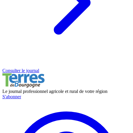
Consulter le journal
Le journal professionnel agricole et rural de votre région
S'abonner