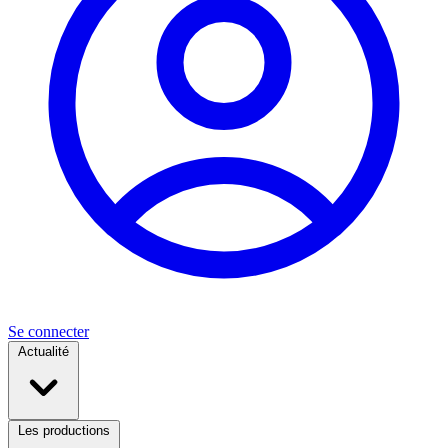
Se connecter
Actualité
Les productions