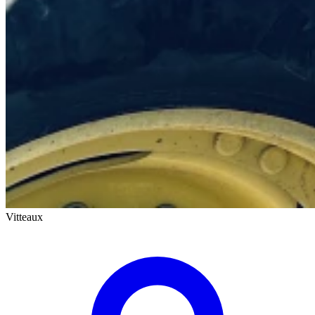
Vitteaux