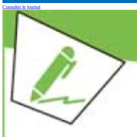
Consulter le journal