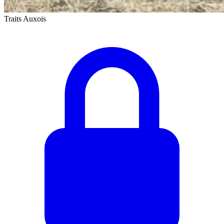
Traits Auxois