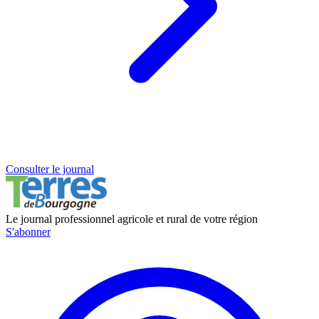
Consulter le journal
Le journal professionnel agricole et rural de votre région
S'abonner