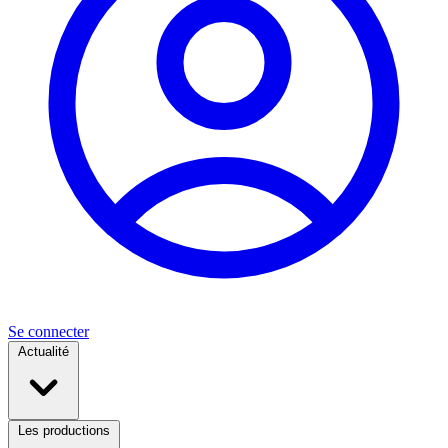
Se connecter
Actualité
Les productions