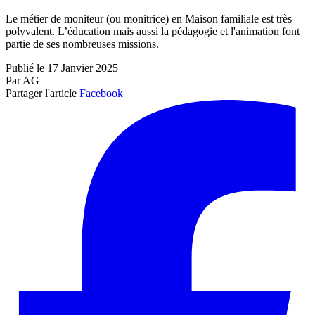
Le métier de moniteur (ou monitrice) en Maison familiale est très
polyvalent. L’éducation mais aussi la pédagogie et l'animation font
partie de ses nombreuses missions.
Publié le 17 Janvier 2025
Par AG
Partager l'article
Facebook