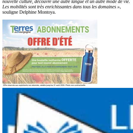
nouvelle culture, découvre une autre langue et un autre mode de vie.
Les mobilités sont très enrichissantes dans tous les domaines »
,
souligne Delphine Montoya.