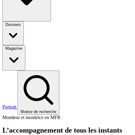
Dossiers
Magazine
Portrait
Moteur de recherche
Moniteur et monitrice en MFR
L’accompagnement de tous les instants