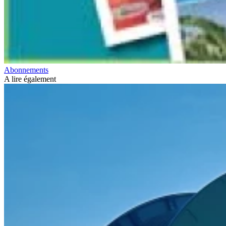
Abonnements
A lire également