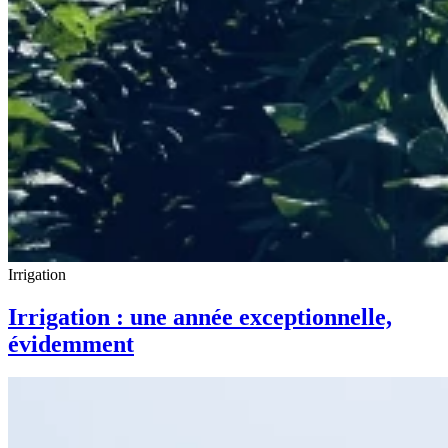
Irrigation
Irrigation : une année exceptionnelle,
évidemment