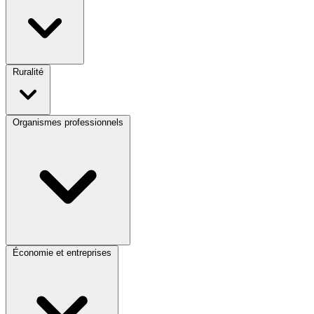
Ruralité
Organismes professionnels
Économie et entreprises