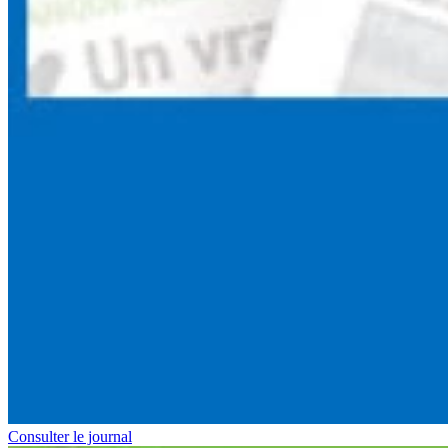
Consulter le journal