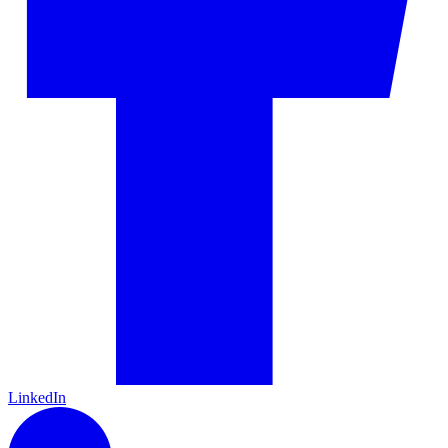
LinkedIn