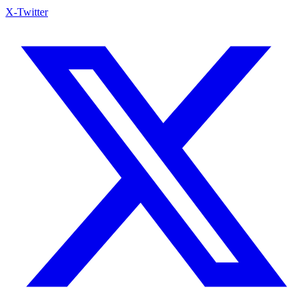
X-Twitter