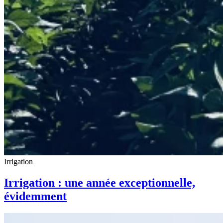
Irrigation
Irrigation : une année exceptionnelle,
évidemment