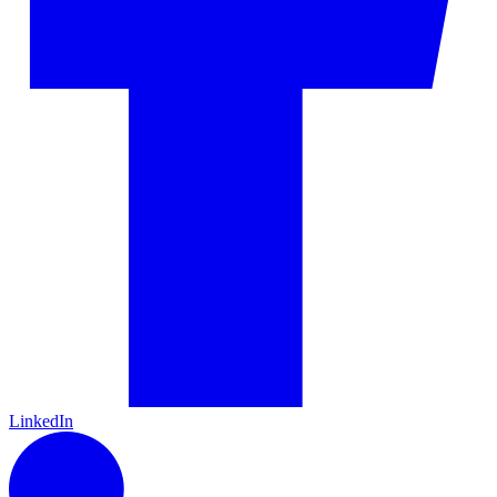
LinkedIn