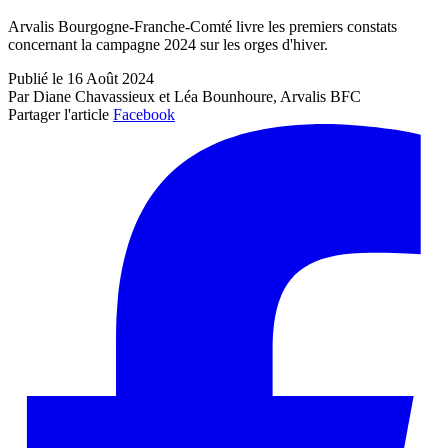
Arvalis Bourgogne-Franche-Comté livre les premiers constats
concernant la campagne 2024 sur les orges d'hiver.
Publié le 16 Août 2024
Par Diane Chavassieux et Léa Bounhoure, Arvalis BFC
Partager l'article
Facebook