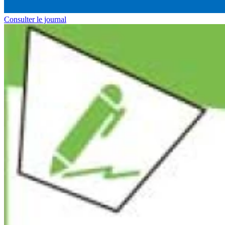
Consulter le journal