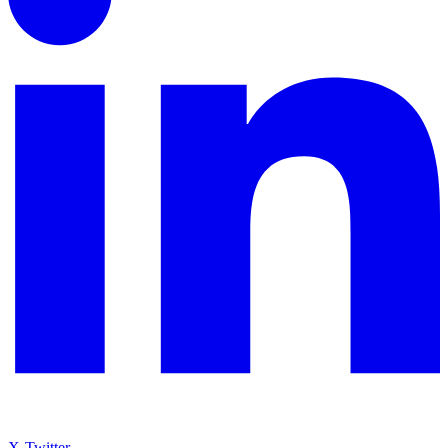
X-Twitter