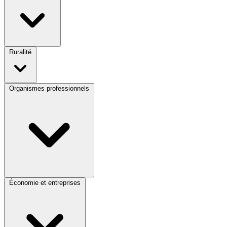
Ruralité
Organismes professionnels
Économie et entreprises