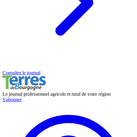
Consulter le journal
Le journal professionnel agricole et rural de votre région
S'abonner