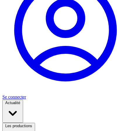
Se connecter
Actualité
Les productions