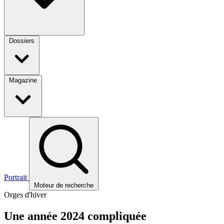
Dossiers
Magazine
Portrait
Moteur de recherche
Orges d'hiver
Une année 2024 compliquée