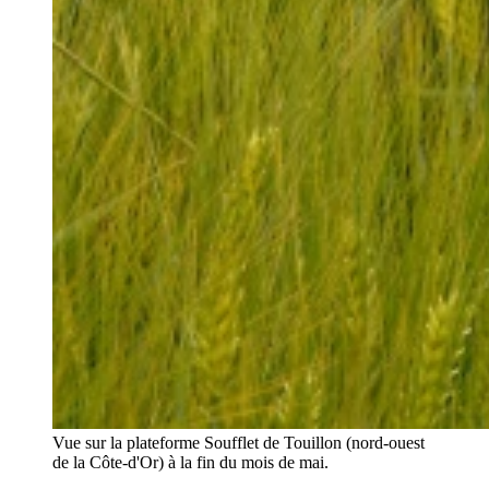
Vue sur la plateforme Soufflet de Touillon (nord-ouest
de la Côte-d'Or) à la fin du mois de mai.