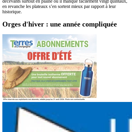
décevants surtout en plaine où il manque facilement vingt quintaux,
en revanche les plateaux s’en sortent mieux par rapport à leur
historique.
Orges d'hiver : une année compliquée