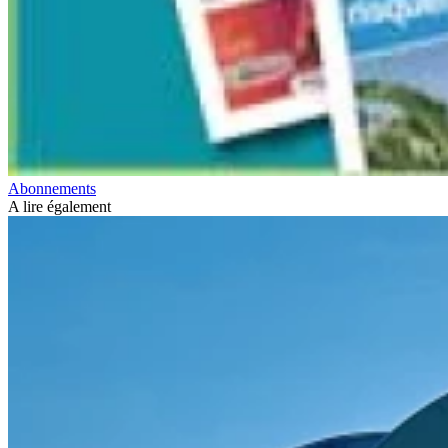
Abonnements
A lire également