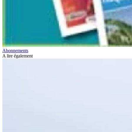
Abonnements
A lire également