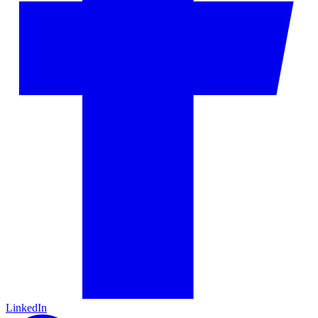
LinkedIn