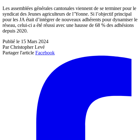
Les assemblées générales cantonales viennent de se terminer pour le
syndicat des Jeunes agriculteurs de l’Yonne. Si l’objectif principal
pour les JA était d’intégrer de nouveaux adhérents pour dynamiser le
réseau, celui-ci a été réussi avec une hausse de 68 % des adhésions
depuis 2020.
Publié le 15 Mars 2024
Par Christopher Levé
Partager l'article
Facebook