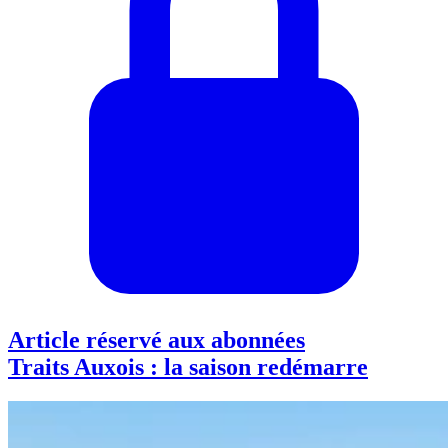
Article réservé aux abonnées
Traits Auxois : la saison redémarre