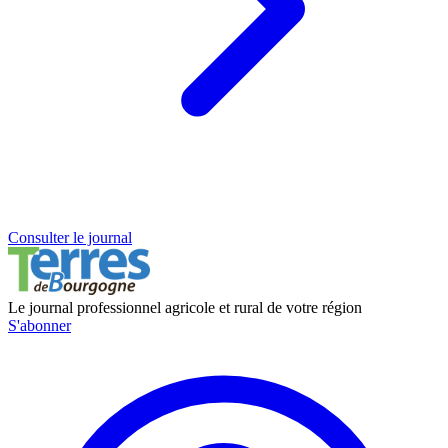
Consulter le journal
Le journal professionnel agricole et rural de votre région
S'abonner