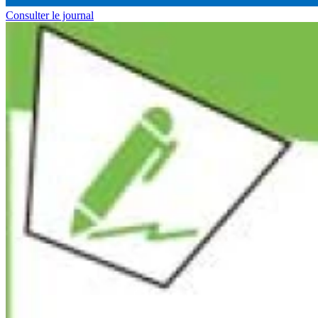
Consulter le journal