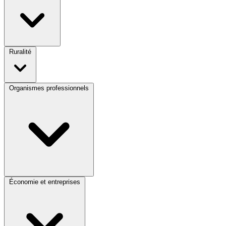
Ruralité
Organismes professionnels
Économie et entreprises