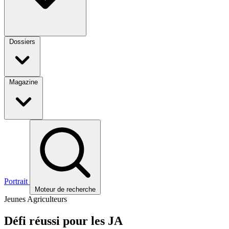
Dossiers
Magazine
Portrait
Moteur de recherche
Jeunes Agriculteurs
Défi réussi pour les JA