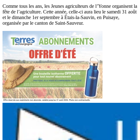
Comme tous les ans, les Jeunes agriculteurs de l’Yonne organisent la
fête de l’agriculture. Cette année, celle-ci aura lieu le samedi 31 août
et le dimanche 1er septembre à Étais-la-Sauvin, en Puisaye,
organisée par le canton de Saint-Sauveur.