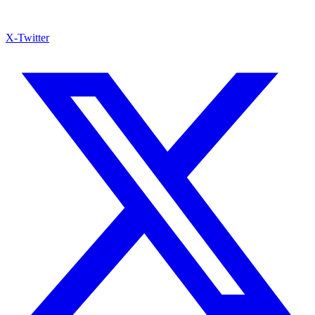
X-Twitter