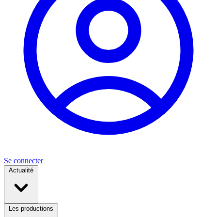
Se connecter
Actualité
Les productions