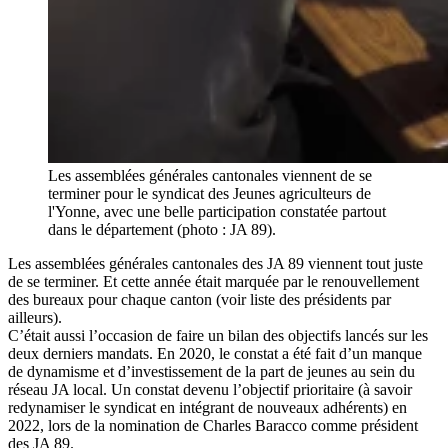
Les assemblées générales cantonales viennent de se
terminer pour le syndicat des Jeunes agriculteurs de
l'Yonne, avec une belle participation constatée partout
dans le département (photo : JA 89).
Les assemblées générales cantonales des JA 89 viennent tout juste
de se terminer. Et cette année était marquée par le renouvellement
des bureaux pour chaque canton (voir liste des présidents par
ailleurs).
C’était aussi l’occasion de faire un bilan des objectifs lancés sur les
deux derniers mandats. En 2020, le constat a été fait d’un manque
de dynamisme et d’investissement de la part de jeunes au sein du
réseau JA local. Un constat devenu l’objectif prioritaire (à savoir
redynamiser le syndicat en intégrant de nouveaux adhérents) en
2022, lors de la nomination de Charles Baracco comme président
des JA 89.