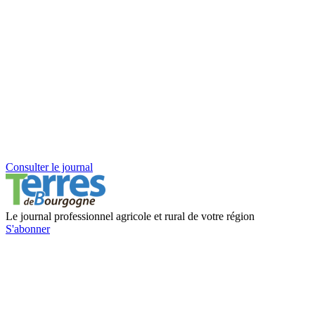
Consulter le journal
Le journal professionnel agricole et rural de votre région
S'abonner