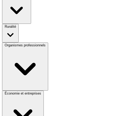
Ruralité
Organismes professionnels
Économie et entreprises