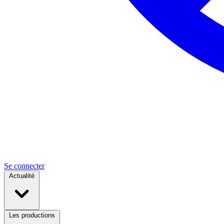
Se connecter
Actualité
Les productions