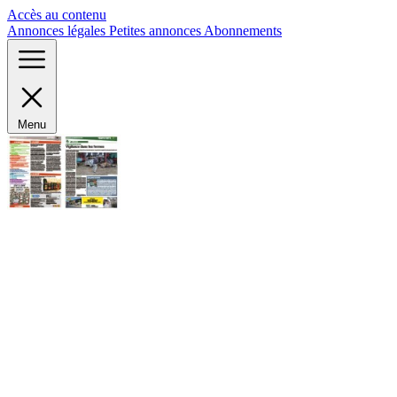
Panneau de gestion des cookies
Accès au contenu
Annonces légales
Petites annonces
Abonnements
Menu