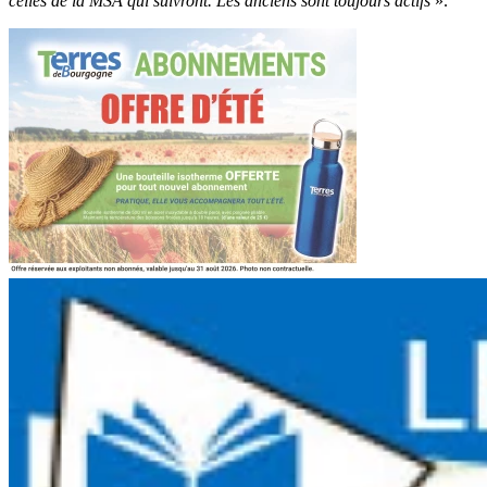
celles de la MSA qui suivront. Les anciens sont toujours actifs
».