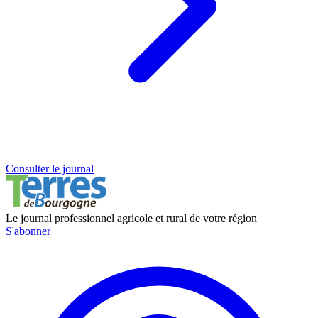
Consulter le journal
Le journal professionnel agricole et rural de votre région
S'abonner