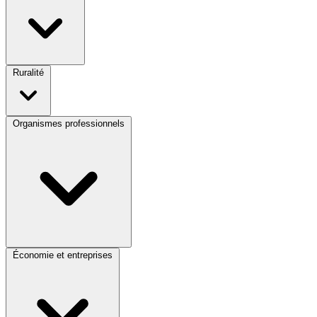
Ruralité
Organismes professionnels
Économie et entreprises