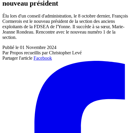
nouveau président
Élu lors d'un conseil d'administration, le 8 octobre dernier, François
Cormerois est le nouveau président de la section des anciens
exploitants de la FDSEA de l'Yonne. Il succède à sa sœur, Marie-
Jeanne Rondeau. Rencontre avec le nouveau numéro 1 de la
section.
Publié le 01 Novembre 2024
Par Propos recueillis par Christopher Levé
Partager l'article
Facebook