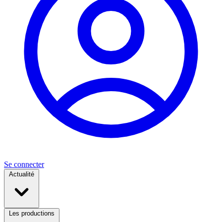
Se connecter
Actualité
Les productions