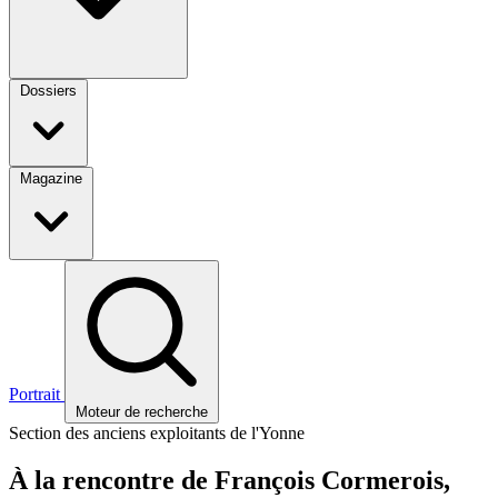
Dossiers
Magazine
Portrait
Moteur de recherche
Section des anciens exploitants de l'Yonne
À la rencontre de François Cormerois,