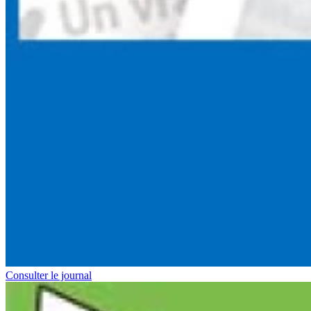
Consulter le journal