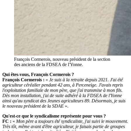
François Cormerois, nouveau président de la section
des anciens de la FDSEA de l'Yonne.
Qui êtes-vous, François Cormerois ?
François Cormerois :
«
Je suis à la retraite depuis 2021. J'ai été
agriculteur céréalier pendant 42 ans, à Perceneige. J'avais repris
l'exploitation familiale de mon père, que j'ai transmise à mon fils.
Dès mon installation, j'ai de suite adhéré à la FDSEA de l'Yonne
ainsi qu'au syndicat des Jeunes agriculteurs 89. Désormais, je suis
le nouveau président de la SDAE
».
Qu'est-ce que le syndicalisme représente pour vous ?
FC :
«
Mon père a toujours été syndicaliste, j'ai suivi le mouvement.
Très tôt, même avant d'être agriculteur, je faisais partie de groupes