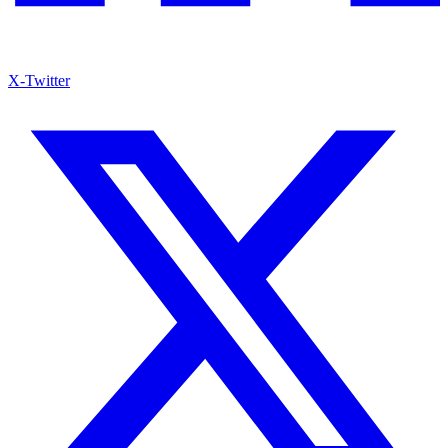
X-Twitter