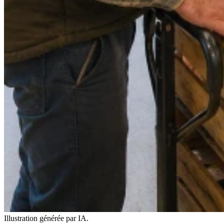
Illustration générée par IA.