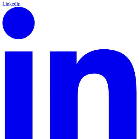
LinkedIn