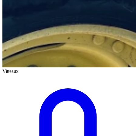
Vitteaux