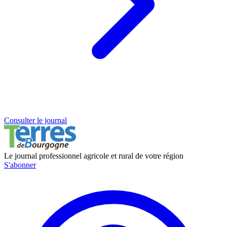
Consulter le journal
Le journal professionnel agricole et rural de votre région
S'abonner