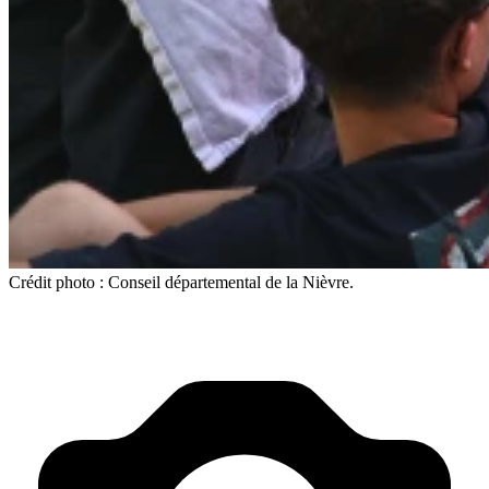
Crédit photo : Conseil départemental de la Nièvre.