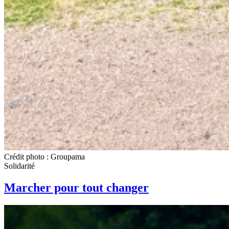
Crédit photo : Groupama
Solidarité
Marcher pour tout changer