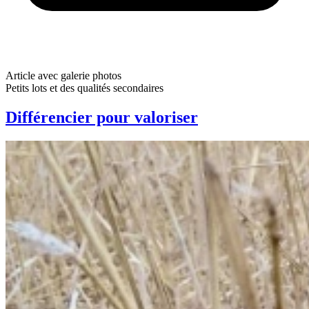
Article avec galerie photos
Petits lots et des qualités secondaires
Différencier pour valoriser