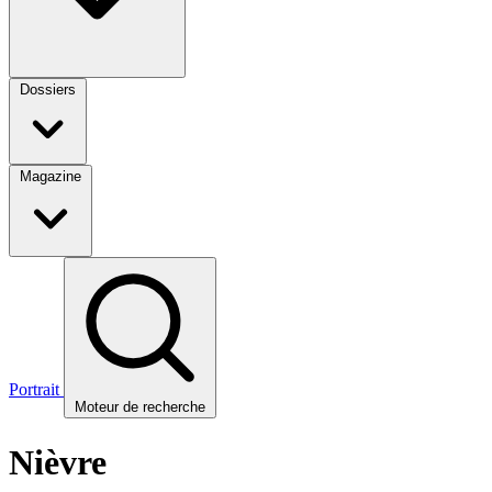
Dossiers
Magazine
Portrait
Moteur de recherche
Nièvre