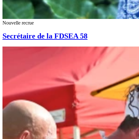
Nouvelle recrue
Secrétaire de la FDSEA 58