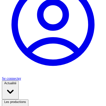
Se connecter
Actualité
Les productions