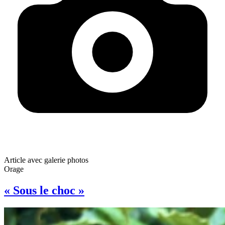
Article avec galerie photos
Orage
« Sous le choc »