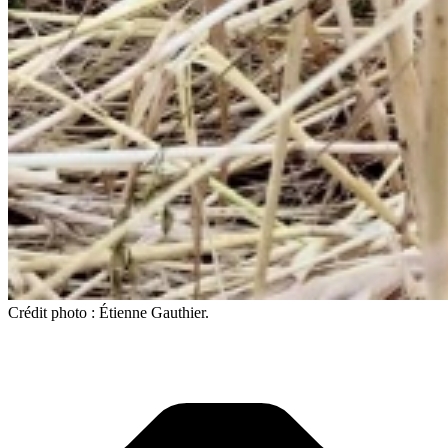
Crédit photo : Étienne Gauthier.