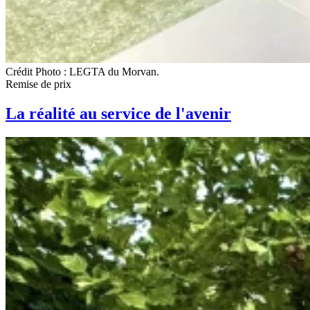
Crédit Photo : LEGTA du Morvan.
Remise de prix
La réalité au service de l'avenir