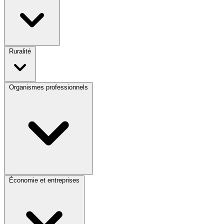
Ruralité
Organismes professionnels
Économie et entreprises