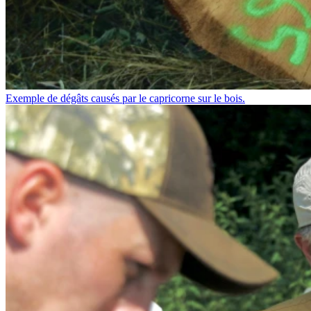
Exemple de dégâts causés par le capricorne sur le bois.