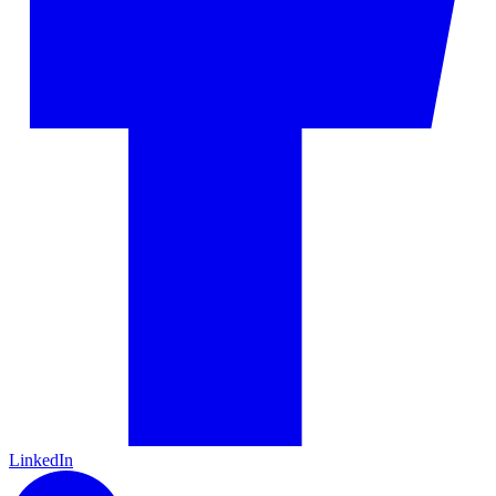
LinkedIn