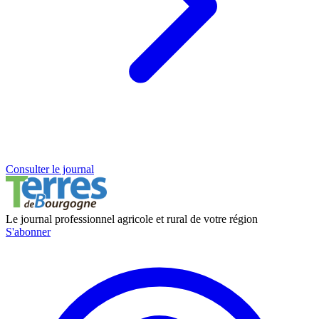
Consulter le journal
Le journal professionnel agricole et rural de votre région
S'abonner