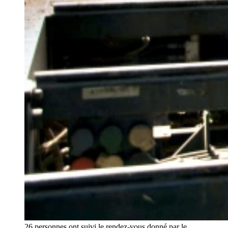
26 personnes ont suivi le rendez-vous donné par le