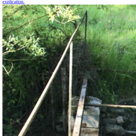
explication.