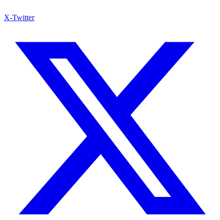
X-Twitter