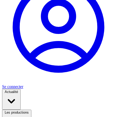
Se connecter
Actualité
Les productions