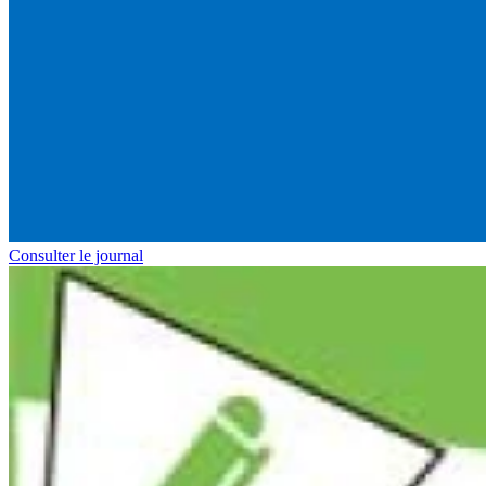
Consulter le journal