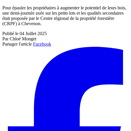
Pour épauler les propriétaires à augmenter le potentiel de leurs bois,
une demi-journée axée sur les petits lots et les qualités secondaires
était proposée par le Centre régional de la propriété forestière
(CRPF) à Chevenon.
Publié le 04 Juillet 2025
Par Chloé Monget
Partager l'article
Facebook