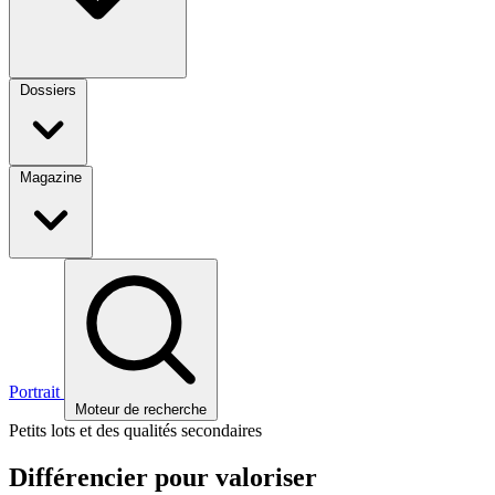
Dossiers
Magazine
Portrait
Moteur de recherche
Petits lots et des qualités secondaires
Différencier pour valoriser