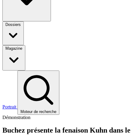
Dossiers
Magazine
Portrait
Moteur de recherche
Démonstration
Buchez présente la fenaison Kuhn dans le