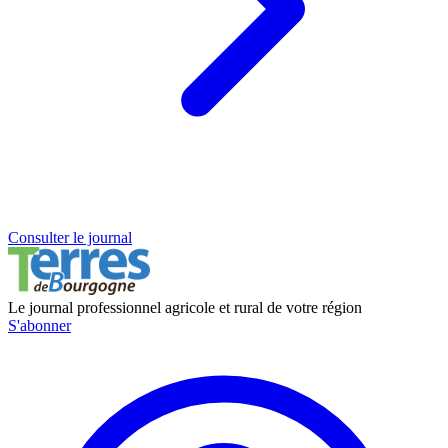
Consulter le journal
Le journal professionnel agricole et rural de votre région
S'abonner