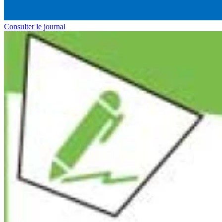
Consulter le journal