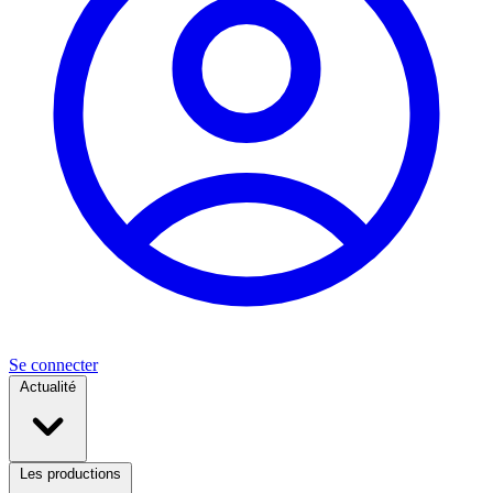
Se connecter
Actualité
Les productions