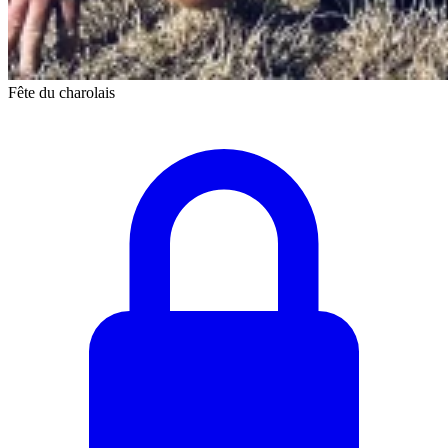
Fête du charolais