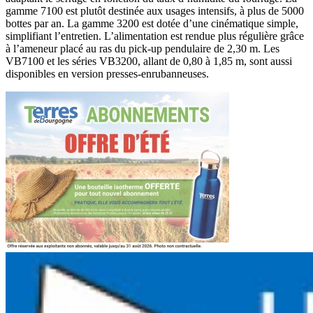
gamme 7100 est plutôt destinée aux usages intensifs, à plus de 5000
bottes par an. La gamme 3200 est dotée d’une cinématique simple,
simplifiant l’entretien. L’alimentation est rendue plus régulière grâce
à l’ameneur placé au ras du pick-up pendulaire de 2,30 m. Les
VB7100 et les séries VB3200, allant de 0,80 à 1,85 m, sont aussi
disponibles en version presses-enrubanneuses.