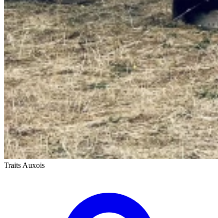
Traits Auxois