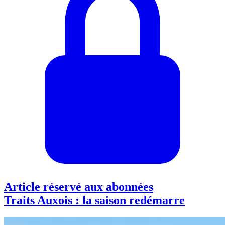
Article réservé aux abonnées
Traits Auxois : la saison redémarre