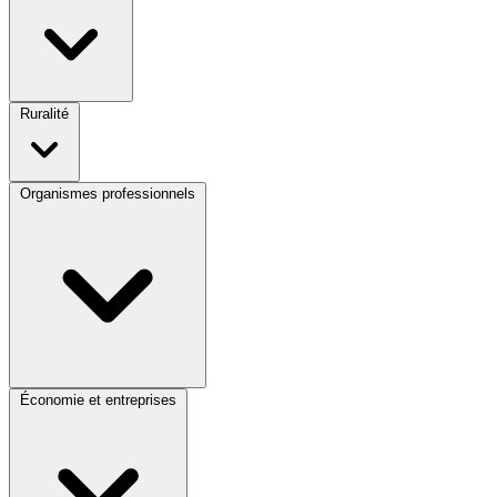
Ruralité
Organismes professionnels
Économie et entreprises