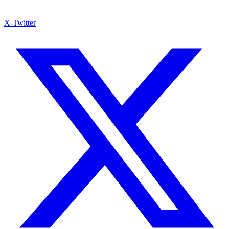
X-Twitter