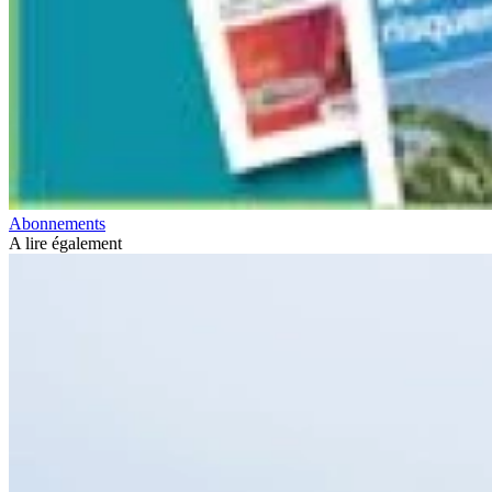
Abonnements
A lire également