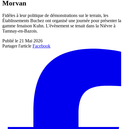
Morvan
Fidèles à leur politique de démonstrations sur le terrain, les
Établissements Buchez ont organisé une journée pour présenter la
gamme fenaison Kuhn. L'évènement se tenait dans la Nièvre à
Tamnay-en-Bazois.
Publié le 21 Mai 2026
Partager l'article
Facebook