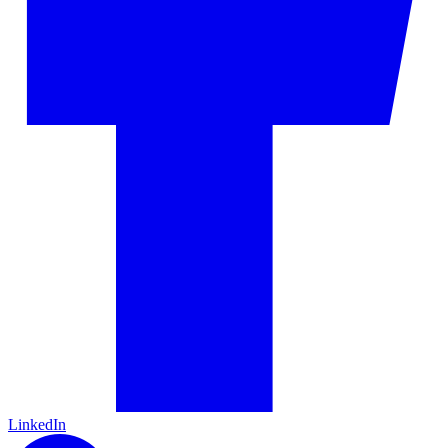
LinkedIn