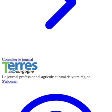
Consulter le journal
Le journal professionnel agricole et rural de votre région
S'abonner