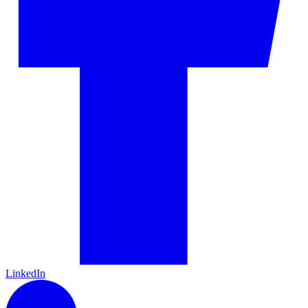
LinkedIn