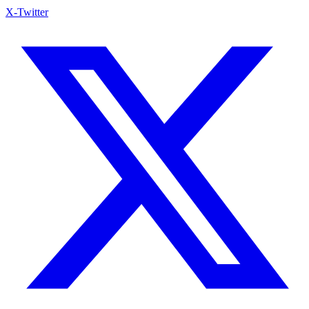
X-Twitter