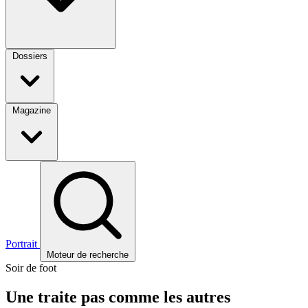
Dossiers
Magazine
Portrait
Moteur de recherche
Soir de foot
Une traite pas comme les autres