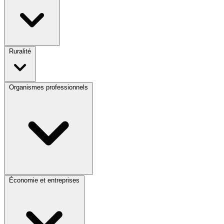
Ruralité
Organismes professionnels
Économie et entreprises