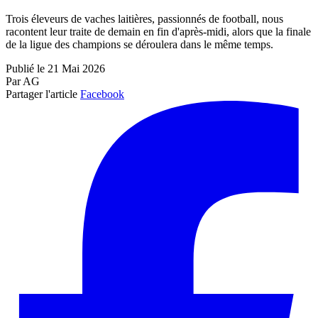
Trois éleveurs de vaches laitières, passionnés de football, nous
racontent leur traite de demain en fin d'après-midi, alors que la finale
de la ligue des champions se déroulera dans le même temps.
Publié le 21 Mai 2026
Par AG
Partager l'article
Facebook