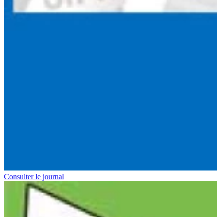
Consulter le journal