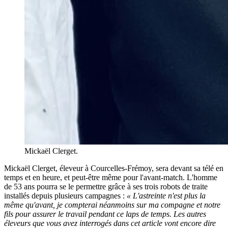
Mickaël Clerget.
Mickaël Clerget, éleveur à Courcelles-Frémoy, sera devant sa télé en
temps et en heure, et peut-être même pour l'avant-match. L'homme
de 53 ans pourra se le permettre grâce à ses trois robots de traite
installés depuis plusieurs campagnes :
« L'astreinte n'est plus la
même qu'avant, je compterai néanmoins sur ma compagne et notre
fils pour assurer le travail pendant ce laps de temps. Les autres
éleveurs que vous avez interrogés dans cet article vont encore dire