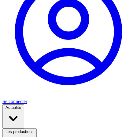
Se connecter
Actualité
Les productions