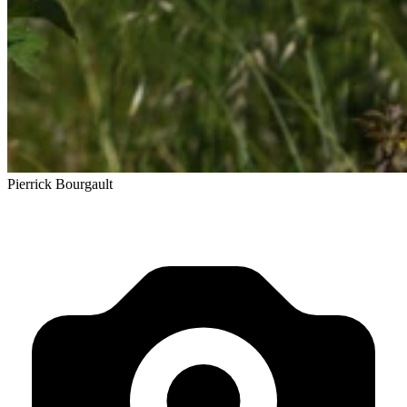
Pierrick Bourgault