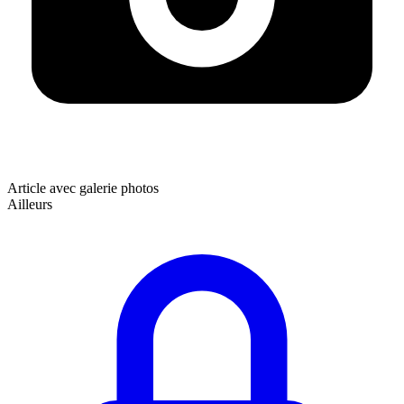
Article avec galerie photos
Ailleurs