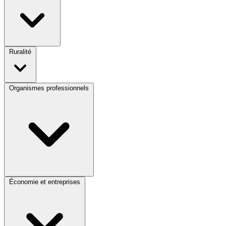
Ruralité
Organismes professionnels
Économie et entreprises