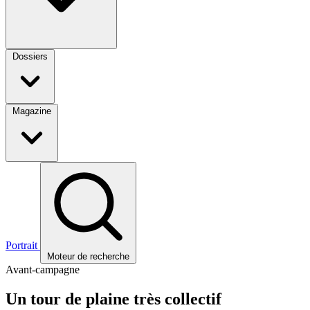
Dossiers
Magazine
Portrait
Moteur de recherche
Avant-campagne
Un tour de plaine très collectif