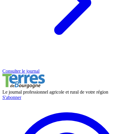
Consulter le journal
Le journal professionnel agricole et rural de votre région
S'abonner