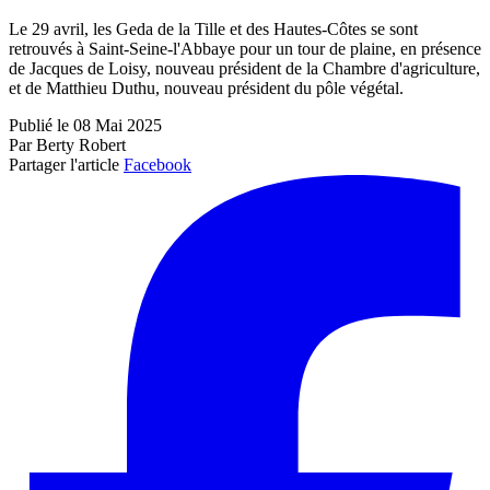
Le 29 avril, les Geda de la Tille et des Hautes-Côtes se sont
retrouvés à Saint-Seine-l'Abbaye pour un tour de plaine, en présence
de Jacques de Loisy, nouveau président de la Chambre d'agriculture,
et de Matthieu Duthu, nouveau président du pôle végétal.
Publié le 08 Mai 2025
Par Berty Robert
Partager l'article
Facebook