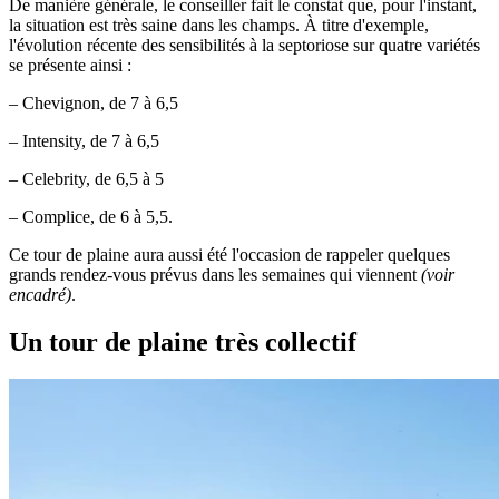
De manière générale, le conseiller fait le constat que, pour l'instant,
la situation est très saine dans les champs. À titre d'exemple,
l'évolution récente des sensibilités à la septoriose sur quatre variétés
se présente ainsi :
– Chevignon, de 7 à 6,5
– Intensity, de 7 à 6,5
– Celebrity, de 6,5 à 5
– Complice, de 6 à 5,5.
Ce tour de plaine aura aussi été l'occasion de rappeler quelques
grands rendez-vous prévus dans les semaines qui viennent
(voir
encadré)
.
Un tour de plaine très collectif