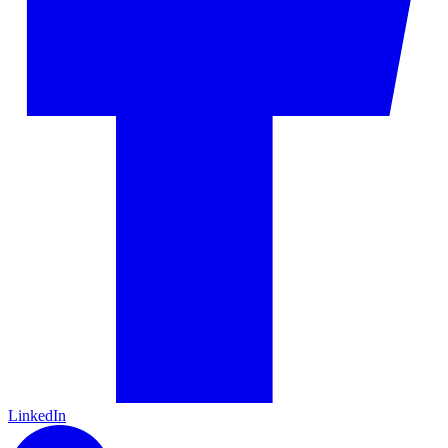
LinkedIn