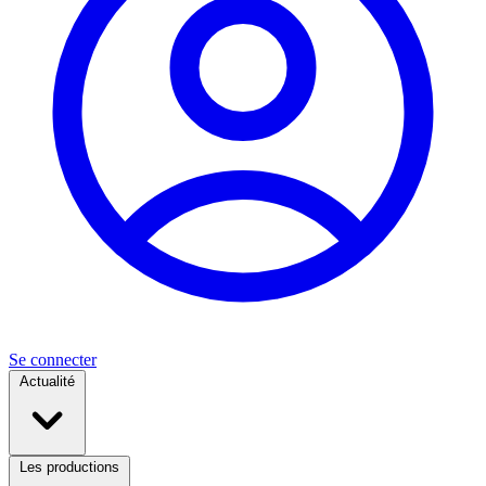
Se connecter
Actualité
Les productions