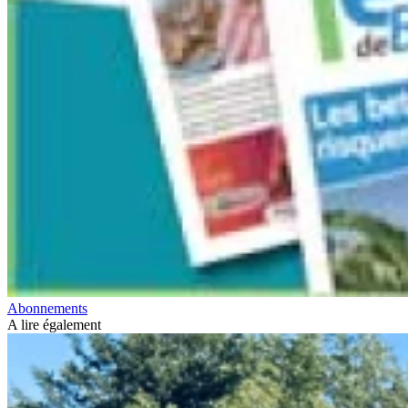
Abonnements
A lire également