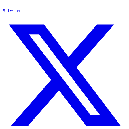
X-Twitter