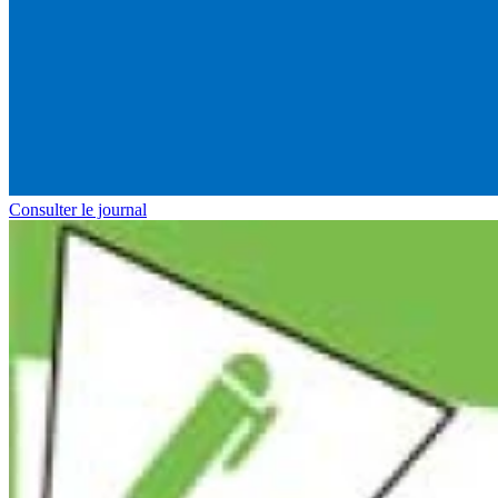
Consulter le journal