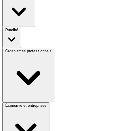
Ruralité
Organismes professionnels
Économie et entreprises