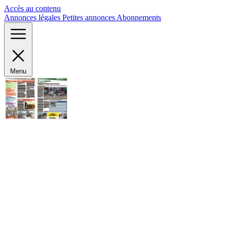
Panneau de gestion des cookies
Accès au contenu
Annonces légales
Petites annonces
Abonnements
Menu