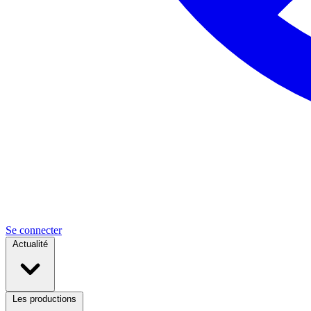
Se connecter
Actualité
Les productions