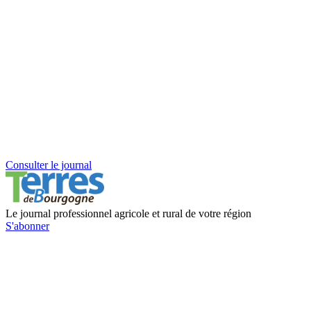
Consulter le journal
Le journal professionnel agricole et rural de votre région
S'abonner