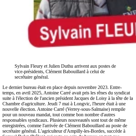
Sylvain Fleury et Julien Duthu arrivent aux postes de
vice-présidents, Clément Babouillard à celui de
secrétaire général.
Le dernier bureau était en place depuis novembre 2023. Entre-
temps, en avril 2025, Antoine Carré avait pris les rênes du syndicat
suite à l'élection de l'ancien président Jacques de Loisy à la tête de la
Chambre d'agriculture. Jeudi 7 mai à Longvic, l'heure était à une
nouvelle élection. Antoine Carré (Verrey-sous-Salmaise) rempile
pour un nouveau mandat, tout comme bon nombre d'autres
responsables syndicaux. Plusieurs nouveautés sont tout de même
enregistrées, comme l'arrivée de Clément Babouillard au poste de
secrétaire général. L'agriculteur d'Ampilly-les-Bordes, succède à