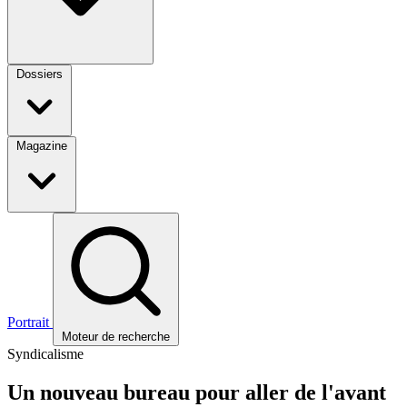
Dossiers
Magazine
Portrait
Moteur de recherche
Syndicalisme
Un nouveau bureau pour aller de l'avant