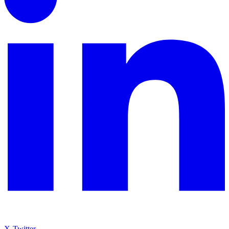
X-Twitter