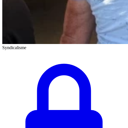
Syndicalisme