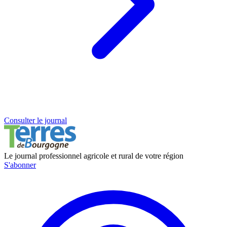
Consulter le journal
Le journal professionnel agricole et rural de votre région
S'abonner