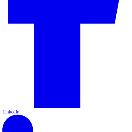
LinkedIn