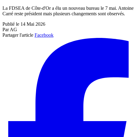
La FDSEA de Côte-d'Or a élu un nouveau bureau le 7 mai. Antoine
Carré reste président mais plusieurs changements sont observés.
Publié le 14 Mai 2026
Par AG
Partager l'article
Facebook