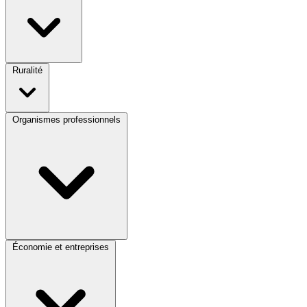
Ruralité
Organismes professionnels
Économie et entreprises