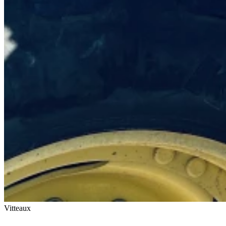
Vitteaux