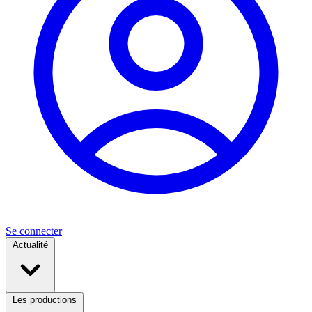
Se connecter
Actualité
Les productions