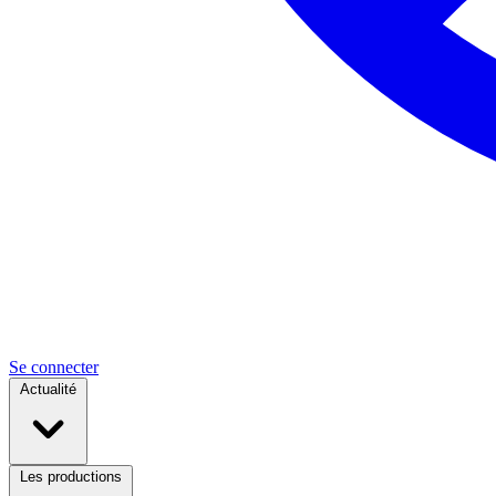
Se connecter
Actualité
Les productions