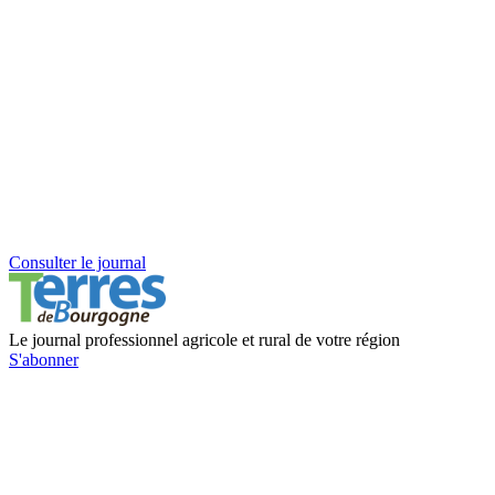
Consulter le journal
Le journal professionnel agricole et rural de votre région
S'abonner