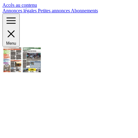
Panneau de gestion des cookies
Accès au contenu
Annonces légales
Petites annonces
Abonnements
Menu