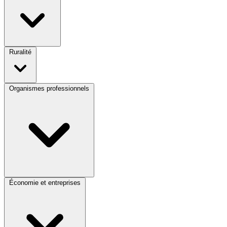
Ruralité
Organismes professionnels
Économie et entreprises