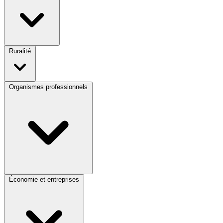
Ruralité
Organismes professionnels
Économie et entreprises