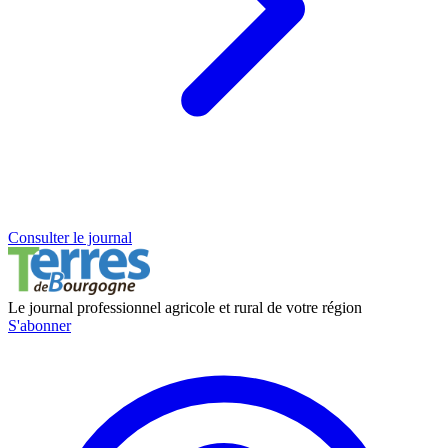
Consulter le journal
Le journal professionnel agricole et rural de votre région
S'abonner