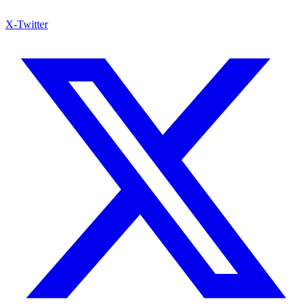
X-Twitter