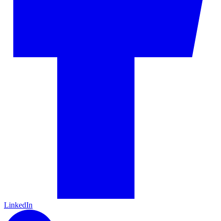
LinkedIn