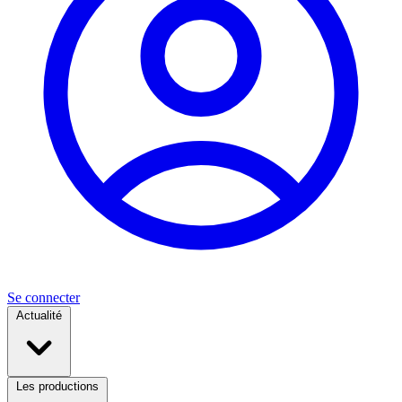
Se connecter
Actualité
Les productions