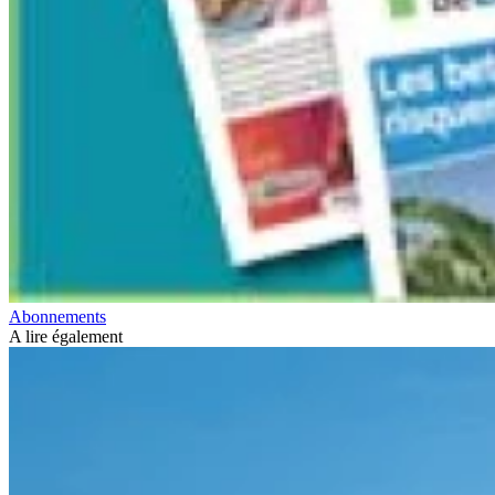
Abonnements
A lire également