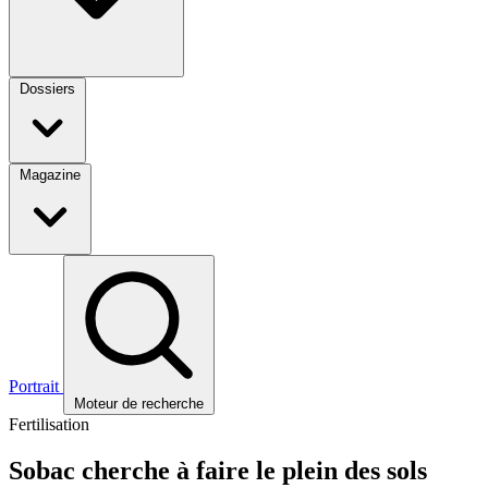
Dossiers
Magazine
Portrait
Moteur de recherche
Fertilisation
Sobac cherche à faire le plein des sols