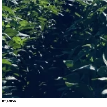
Irrigation