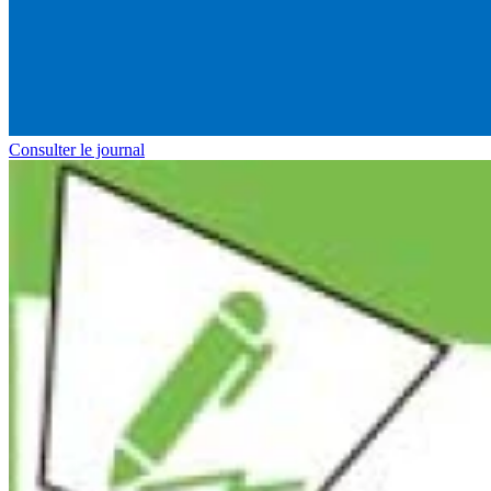
Consulter le journal