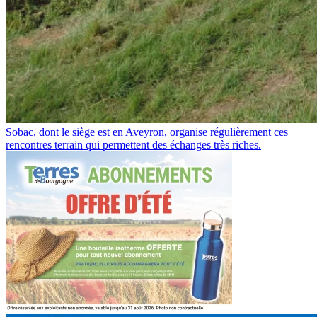
Sobac, dont le siège est en Aveyron, organise régulièrement ces
rencontres terrain qui permettent des échanges très riches.