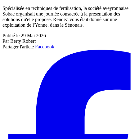
Spécialisée en techniques de fertilisation, la société aveyronnaise
Sobac organisait une journée consacrée à la présentation des
solutions qu'elle propose. Rendez-vous était donné sur une
exploitation de l'Yonne, dans le Sénonais.
Publié le 29 Mai 2026
Par Berty Robert
Partager l'article
Facebook