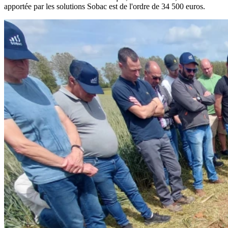
apportée par les solutions Sobac est de l'ordre de 34 500 euros.