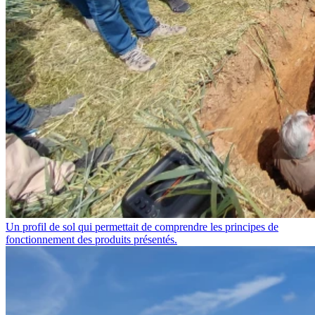
Un profil de sol qui permettait de comprendre les principes de
fonctionnement des produits présentés.