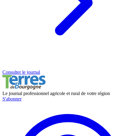
Consulter le journal
Le journal professionnel agricole et rural de votre région
S'abonner