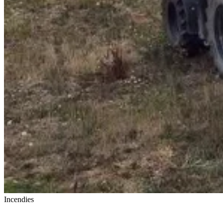
Incendies