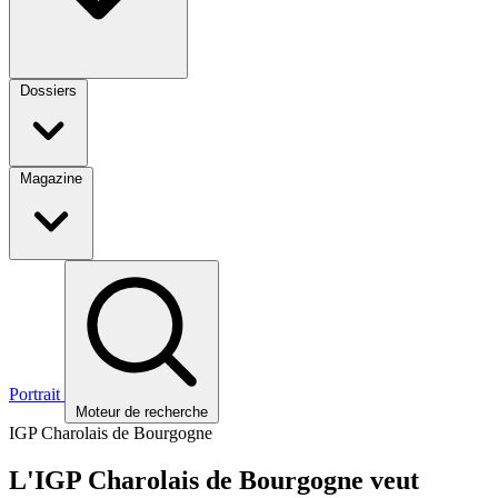
Dossiers
Magazine
Portrait
Moteur de recherche
IGP Charolais de Bourgogne
L'IGP Charolais de Bourgogne veut