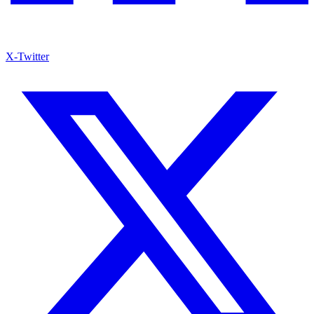
X-Twitter