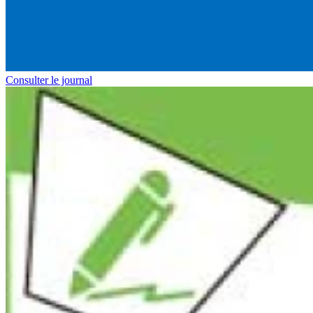
Consulter le journal