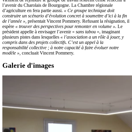
l’avenir du Charolais de Bourgogne. La Chambre régionale
d’agriculture en fera partie aussi.
« Ce groupe technique doit
construire un scénario d’évolution concret à soumettre d’ici à la fin
de l’année »,
présentait Vincent Pommery. Refusant la résignation, il
espère
« trouver des perspectives pour remonter en volume ».
Le
président appelle à envisager l’avenir «
sans tabou
», imaginant
plusieurs pistes dans lesquelles
« l’association a un rôle à jouer, y
compris dans des projets collectifs. C’est un appel à la
responsabilité collective ; à notre capacité à faire évoluer notre
modèle »,
concluait Vincent Pommery.
Galerie d'images