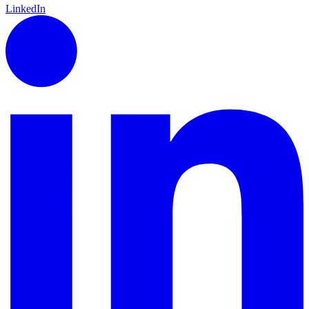
LinkedIn