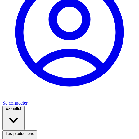
Se connecter
Actualité
Les productions