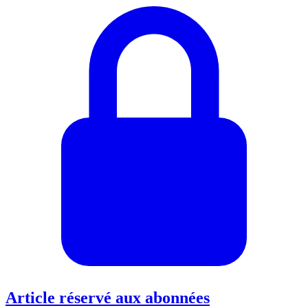
Article réservé aux abonnées