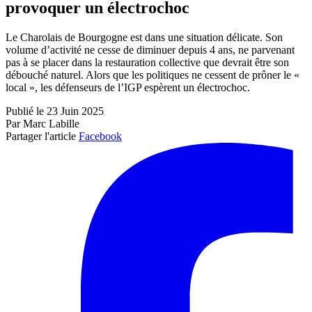
provoquer un électrochoc
Le Charolais de Bourgogne est dans une situation délicate. Son
volume d’activité ne cesse de diminuer depuis 4 ans, ne parvenant
pas à se placer dans la restauration collective que devrait être son
débouché naturel. Alors que les politiques ne cessent de prôner le «
local », les défenseurs de l’IGP espèrent un électrochoc.
Publié le 23 Juin 2025
Par Marc Labille
Partager l'article
Facebook