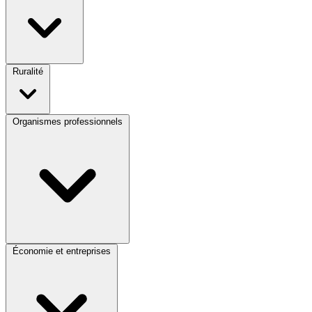
Ruralité
Organismes professionnels
Économie et entreprises