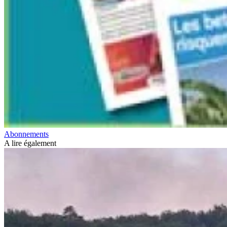
Abonnements
A lire également