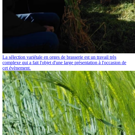
La sélection variétale en orges de brasserie est un travail très
complexe qui a fait l'objet d'une large présentation à l'occasion de
cet évènement.