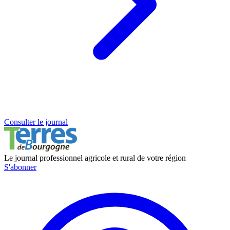
Consulter le journal
Le journal professionnel agricole et rural de votre région
S'abonner