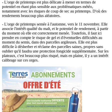
- L'orge de printemps est plus délicate à mener en termes de
potentiel en étant plus sensible aux problématiques météo,
notamment avec les risques de coup de sec au printemps. D'où des
rendements beaucoup plus aléatoires.
- L'orge de printemps semée à l'automne, vers le 11 novembre. Elle
associe l'intérêt qualité du malt, et le potentiel de rendement, à partir
du moment où elle est correctement menée. Toutefois, il faut ici
prendre en compte le risque de gel et d'éventuelles difficultés au
moment du semis, dans des parcelles argileuses. Elle est plus
difficile à désherber et réclame des parcelles saines, propres sans
oublier qu'il faudra une protection fongicide supplémentaire. Sur les
plateaux, c'est beaucoup plus risqué, mais en plaine, il y a un intérêt
calibrage sur ces orges.