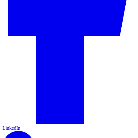
LinkedIn