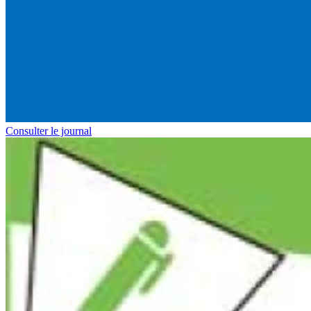
Consulter le journal