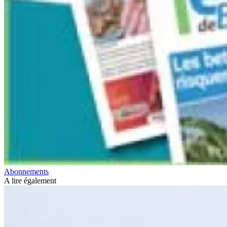
Abonnements
A lire également