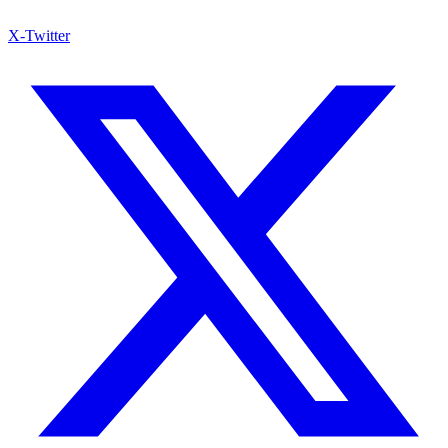
X-Twitter