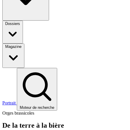
Dossiers
Magazine
Portrait
Moteur de recherche
Orges brassicoles
De la terre à la bière