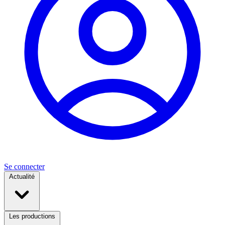
Se connecter
Actualité
Les productions