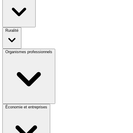
Ruralité
Organismes professionnels
Économie et entreprises