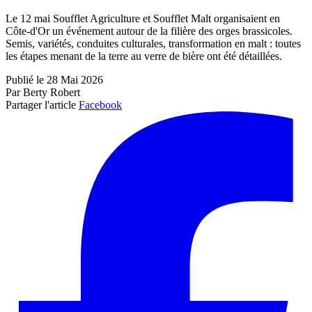
Le 12 mai Soufflet Agriculture et Soufflet Malt organisaient en
Côte-d'Or un événement autour de la filière des orges brassicoles.
Semis, variétés, conduites culturales, transformation en malt : toutes
les étapes menant de la terre au verre de bière ont été détaillées.
Publié le 28 Mai 2026
Par Berty Robert
Partager l'article
Facebook