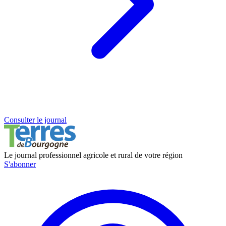
Consulter le journal
Le journal professionnel agricole et rural de votre région
S'abonner