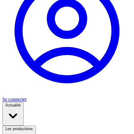
Se connecter
Actualité
Les productions