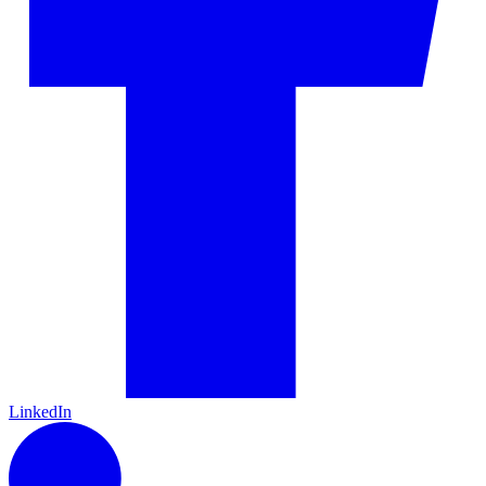
LinkedIn