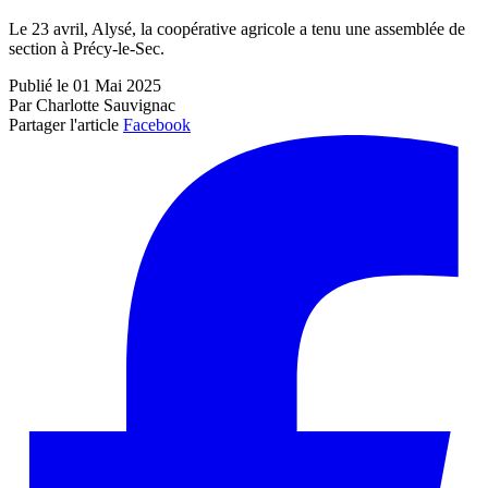
Le 23 avril, Alysé, la coopérative agricole a tenu une assemblée de
section à Précy-le-Sec.
Publié le 01 Mai 2025
Par Charlotte Sauvignac
Partager l'article
Facebook