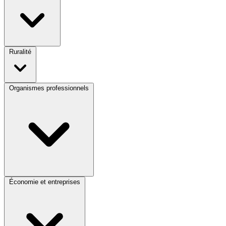
Ruralité
Organismes professionnels
Économie et entreprises