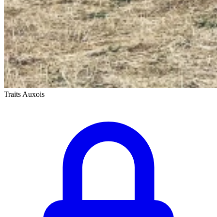
Traits Auxois