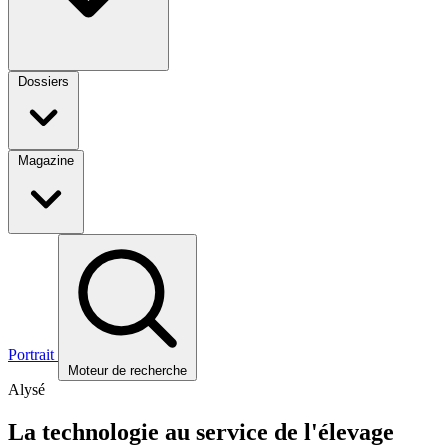
Dossiers
Magazine
Portrait
Moteur de recherche
Alysé
La technologie au service de l'élevage