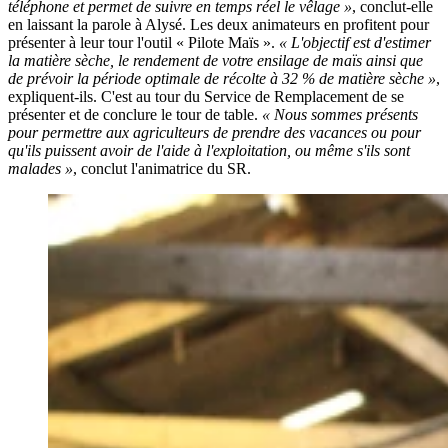
téléphone et permet de suivre en temps réel le vêlage »
, conclut-elle
en laissant la parole à Alysé. Les deux animateurs en profitent pour
présenter à leur tour l'outil « Pilote Maïs ».
« L'objectif est d'estimer
la matière sèche, le rendement de votre ensilage de maïs ainsi que
de prévoir la période optimale de récolte à 32 % de matière sèche »
,
expliquent-ils. C'est au tour du Service de Remplacement de se
présenter et de conclure le tour de table.
« Nous sommes présents
pour permettre aux agriculteurs de prendre des vacances ou pour
qu'ils puissent avoir de l'aide à l'exploitation, ou même s'ils sont
malades »
, conclut l'animatrice du SR.