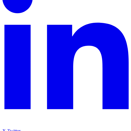
X-Twitter