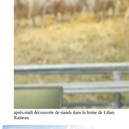
après-midi découverte de stands dans la ferme de Lilian
Rameau