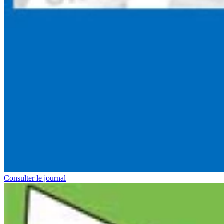
Consulter le journal