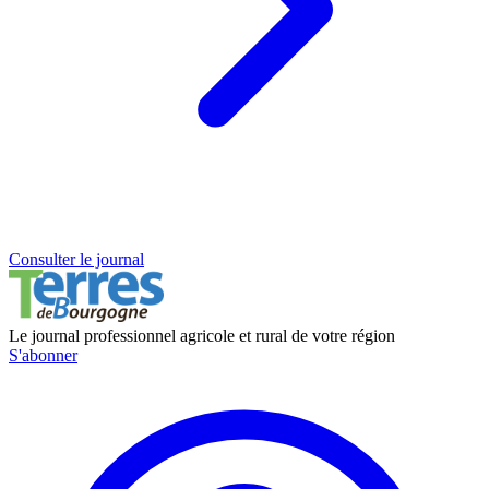
Consulter le journal
Le journal professionnel agricole et rural de votre région
S'abonner