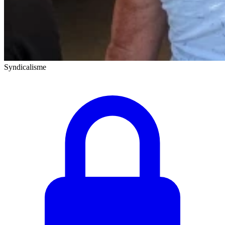
Syndicalisme