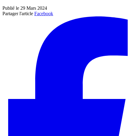
Publié le 29 Mars 2024
Partager l'article
Facebook