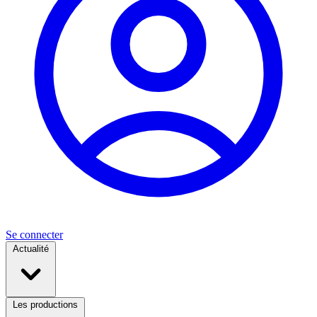
Se connecter
Actualité
Les productions