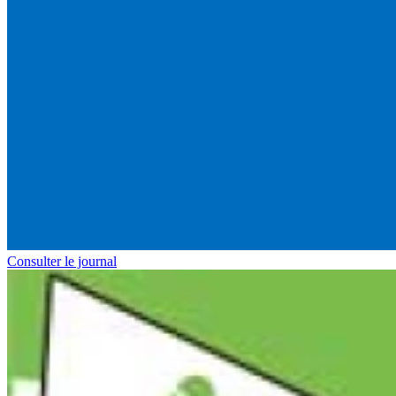
Consulter le journal