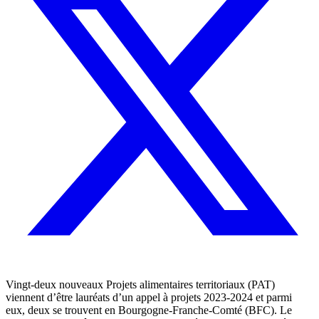
Vingt-deux nouveaux Projets alimentaires territoriaux (PAT)
viennent d’être lauréats d’un appel à projets 2023-2024 et parmi
eux, deux se trouvent en Bourgogne-Franche-Comté (BFC). Le