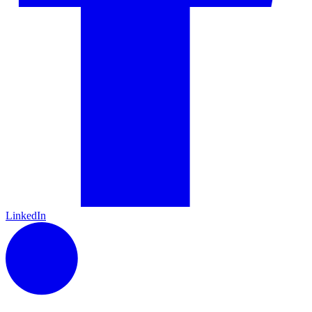
LinkedIn