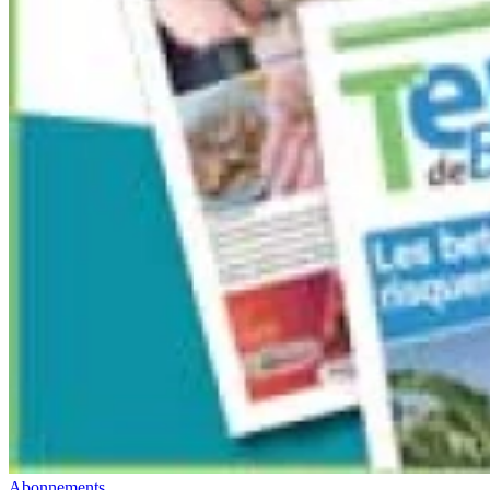
Abonnements