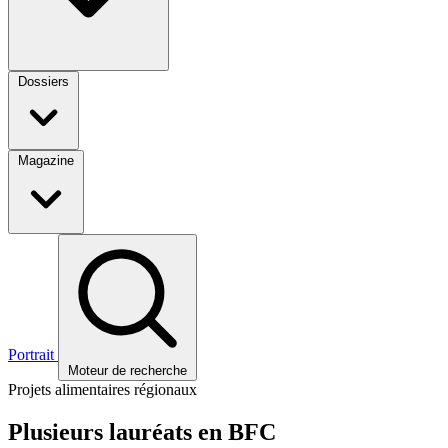
Dossiers
Magazine
Portrait
Moteur de recherche
Projets alimentaires régionaux
Plusieurs lauréats en BFC