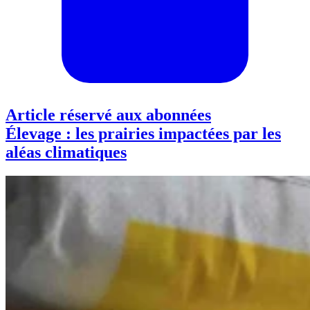
Article réservé aux abonnées
Élevage : les prairies impactées par les
aléas climatiques