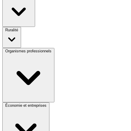
Ruralité
Organismes professionnels
Économie et entreprises