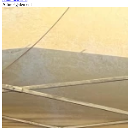
A lire également