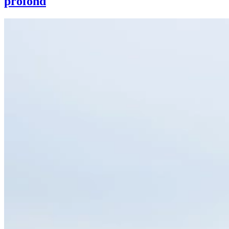
profond