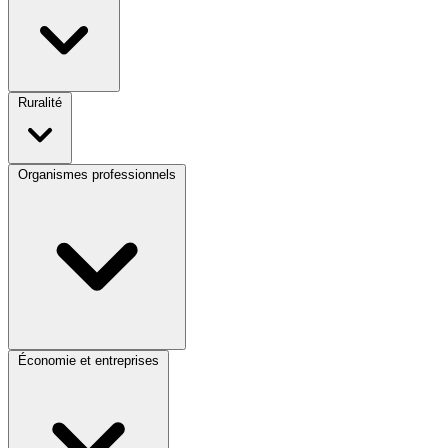
Ruralité
Organismes professionnels
Économie et entreprises