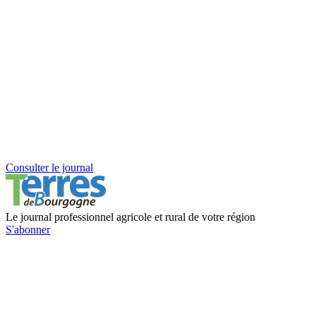
Consulter le journal
Le journal professionnel agricole et rural de votre région
S'abonner