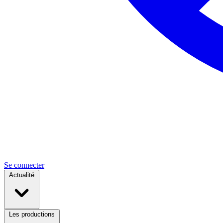
Se connecter
Actualité
Les productions