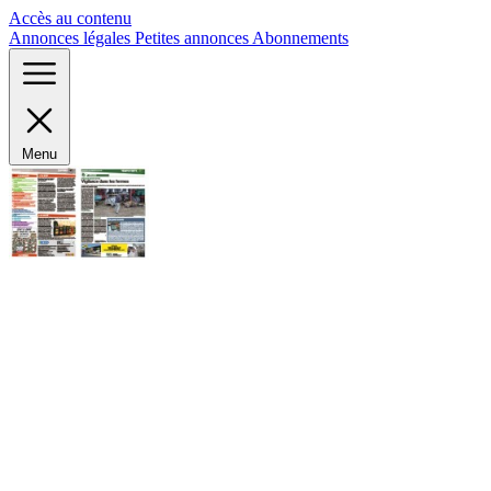
Panneau de gestion des cookies
Accès au contenu
Annonces légales
Petites annonces
Abonnements
Menu