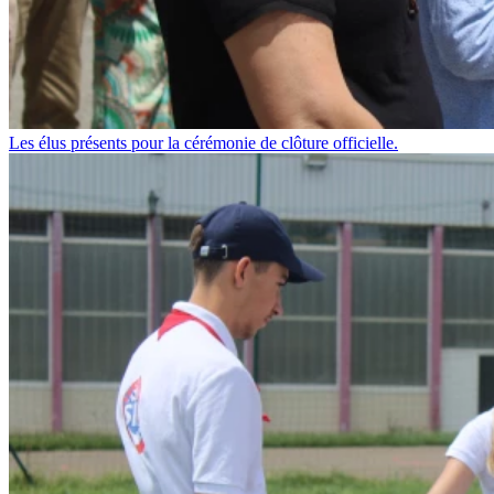
Les élus présents pour la cérémonie de clôture officielle.