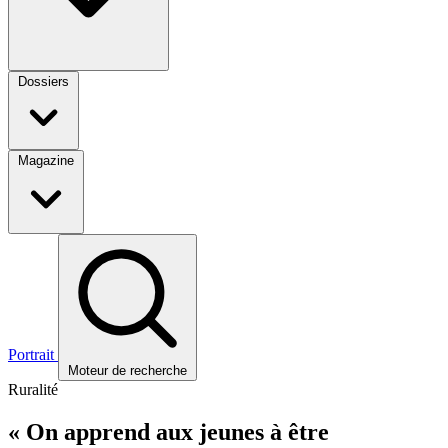
Dossiers
Magazine
Portrait
Moteur de recherche
Ruralité
« On apprend aux jeunes à être