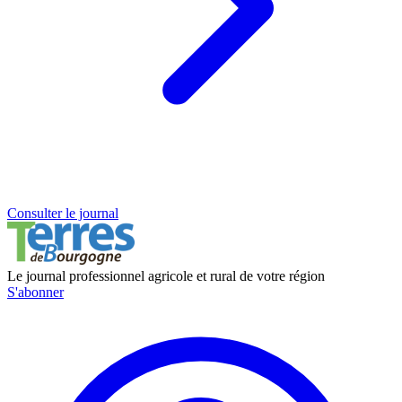
Consulter le journal
Le journal professionnel agricole et rural de votre région
S'abonner