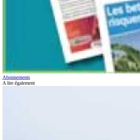
Abonnements
A lire également