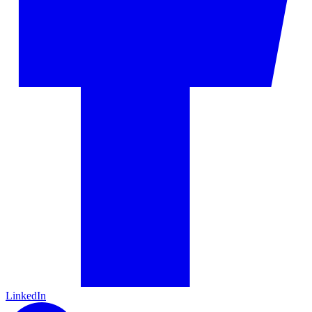
LinkedIn