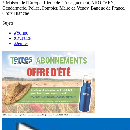
* Maison de l'Europe, Ligue de l'Enseignement, AROEVEN,
Gendarmerie, Police, Pompier, Maire de Venoy, Banque de France,
Croix Blanche
Sujets
#Yonne
#Ruralité
#Jeunes