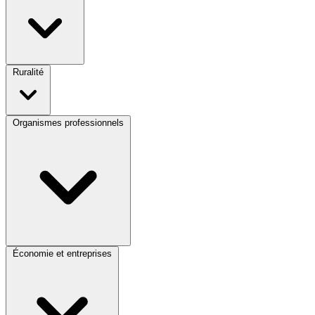
Ruralité
Organismes professionnels
Économie et entreprises