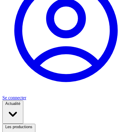
Se connecter
Actualité
Les productions