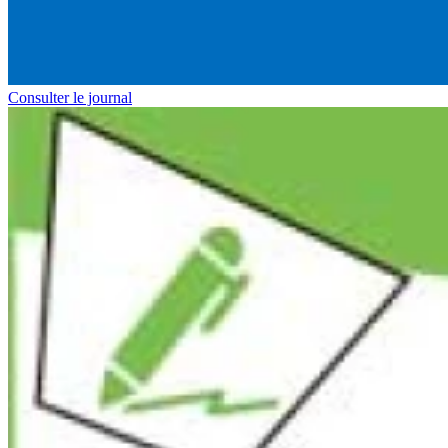
Consulter le journal