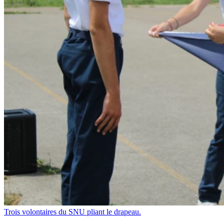
Trois volontaires du SNU pliant le drapeau.