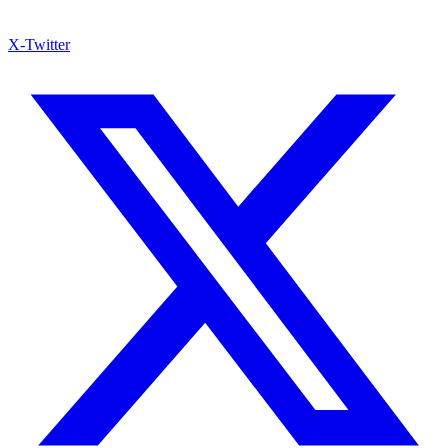
X-Twitter