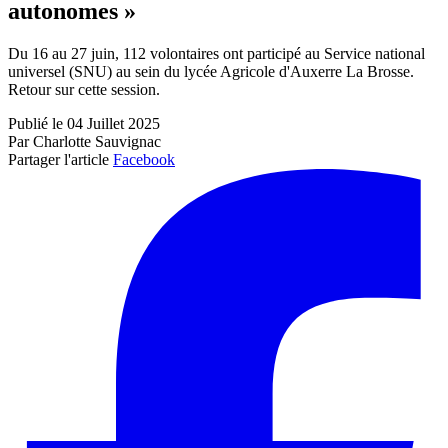
autonomes »
Du 16 au 27 juin, 112 volontaires ont participé au Service national
universel (SNU) au sein du lycée Agricole d'Auxerre La Brosse.
Retour sur cette session.
Publié le 04 Juillet 2025
Par Charlotte Sauvignac
Partager l'article
Facebook