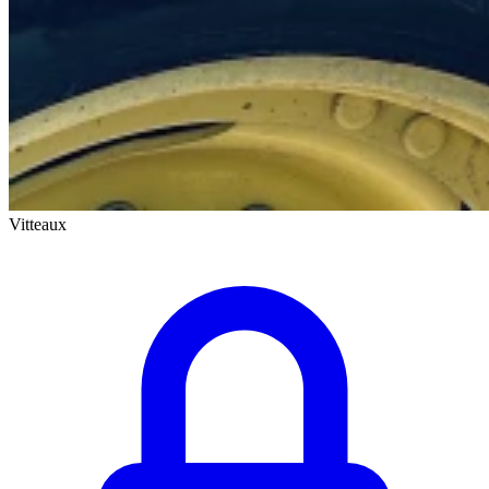
Vitteaux