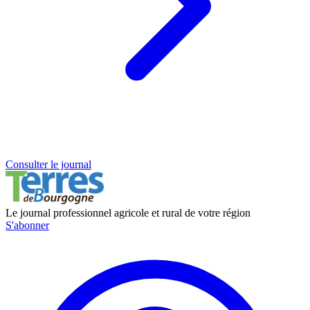
Consulter le journal
Le journal professionnel agricole et rural de votre région
S'abonner