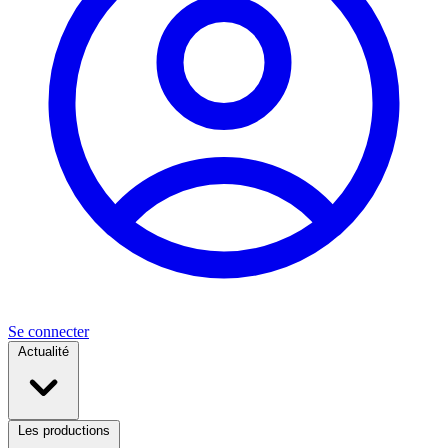
Se connecter
Actualité
Les productions