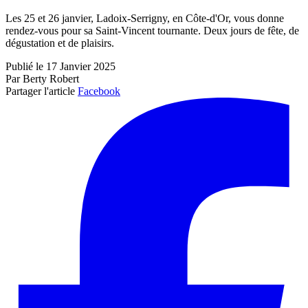
Les 25 et 26 janvier, Ladoix-Serrigny, en Côte-d'Or, vous donne
rendez-vous pour sa Saint-Vincent tournante. Deux jours de fête, de
dégustation et de plaisirs.
Publié le 17 Janvier 2025
Par Berty Robert
Partager l'article
Facebook