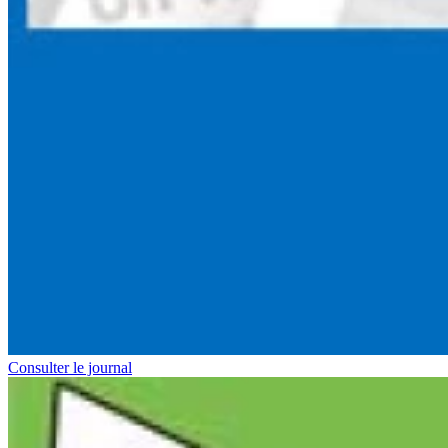
Consulter le journal