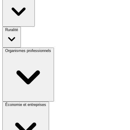
Ruralité
Organismes professionnels
Économie et entreprises