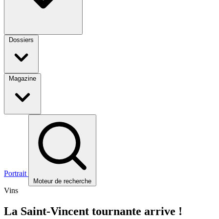
Dossiers
Magazine
Portrait
Moteur de recherche
Vins
La Saint-Vincent tournante arrive !