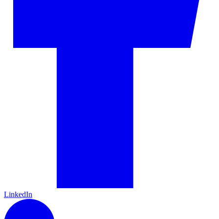
LinkedIn