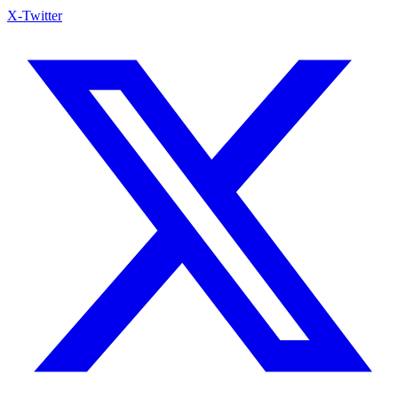
X-Twitter