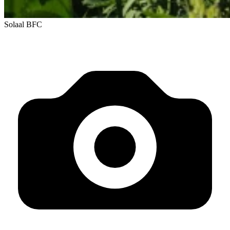
Solaal BFC