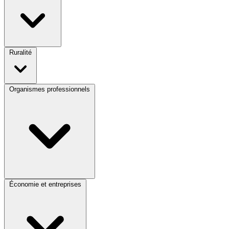
Ruralité
Organismes professionnels
Économie et entreprises