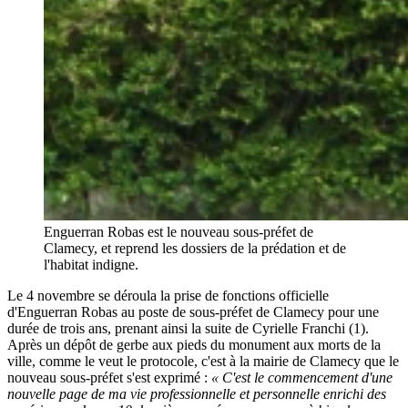
Enguerran Robas est le nouveau sous-préfet de
Clamecy, et reprend les dossiers de la prédation et de
l'habitat indigne.
Le 4 novembre se déroula la prise de fonctions officielle
d'Enguerran Robas au poste de sous-préfet de Clamecy pour une
durée de trois ans, prenant ainsi la suite de Cyrielle Franchi (1).
Après un dépôt de gerbe aux pieds du monument aux morts de la
ville, comme le veut le protocole, c'est à la mairie de Clamecy que le
nouveau sous-préfet s'est exprimé :
« C'est le commencement d'une
nouvelle page de ma vie professionnelle et personnelle enrichi des