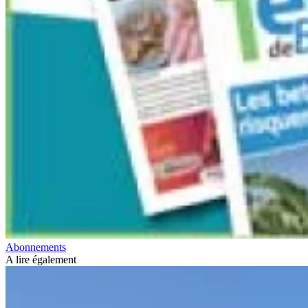
Abonnements
A lire également