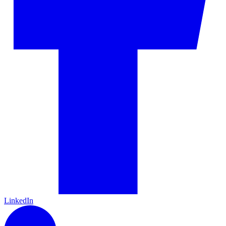
LinkedIn