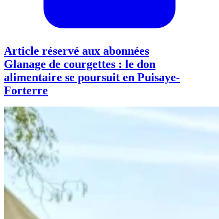
Article réservé aux abonnées
Glanage de courgettes : le don
alimentaire se poursuit en Puisaye-
Forterre