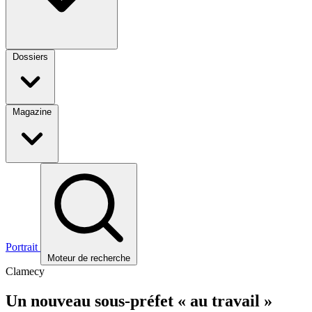
Dossiers
Magazine
Portrait
Moteur de recherche
Clamecy
Un nouveau sous-préfet « au travail »