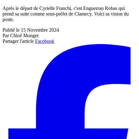
Après le départ de Cyrielle Franchi, c'est Enguerran Robas qui
prend sa suite comme sous-préfet de Clamecy. Voici sa vision du
poste.
Publié le 15 Novembre 2024
Par Chloé Monget
Partager l'article
Facebook