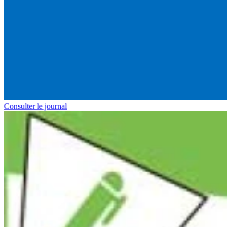
Consulter le journal