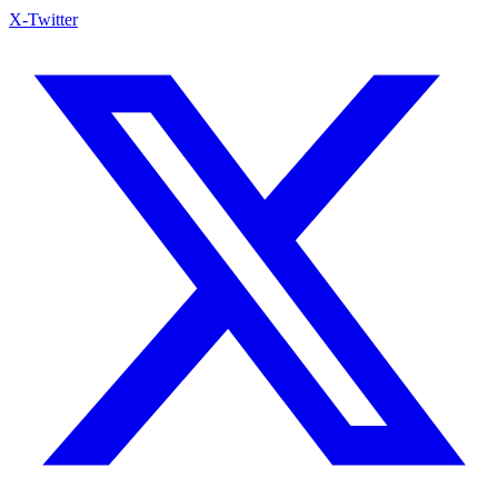
X-Twitter