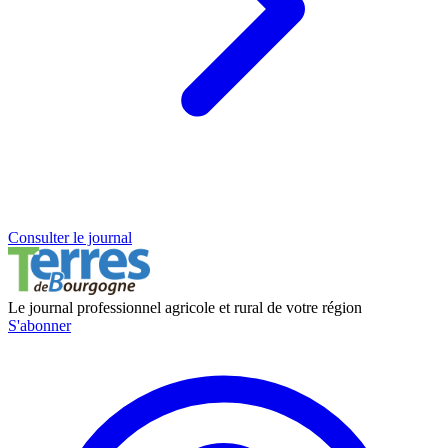
Consulter le journal
Le journal professionnel agricole et rural de votre région
S'abonner