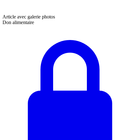
Article avec galerie photos
Don alimentaire