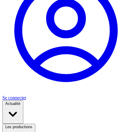
Se connecter
Actualité
Les productions