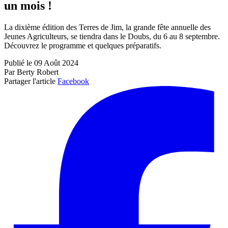
un mois !
La dixième édition des Terres de Jim, la grande fête annuelle des
Jeunes Agriculteurs, se tiendra dans le Doubs, du 6 au 8 septembre.
Découvrez le programme et quelques préparatifs.
Publié le 09 Août 2024
Par Berty Robert
Partager l'article
Facebook