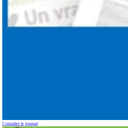
Consulter le journal