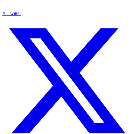
X-Twitter