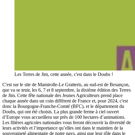
Les Terres de Jim, cette année, c'est dans le Doubs !
C'est sur le site de Mamirolle-Le Gratteris, au sud-est de Besançon,
que va se tenir, les 6, 7 et 8 septembre, la dixième édition des Terres
de Jim. Cette fête nationale des Jeunes Agriculteurs prend place
chaque année dans un coin différent de France et, pour 2024, c'est
donc la Bourgogne-Franche-Comté (BFC), et le département du
Doubs, qui ont été choisis. La plus grande ferme à ciel ouvert
d’Europe vous accueillera sur près de 100 hectares d’animations.
Les filières agricoles nationales vous feront découvrir la diversité de
leurs activités et l’importance qu’elles ont dans le maintien de la
souveraineté alimentaire de notre pays, ainsi que leur rôle dans le