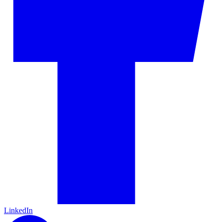
LinkedIn