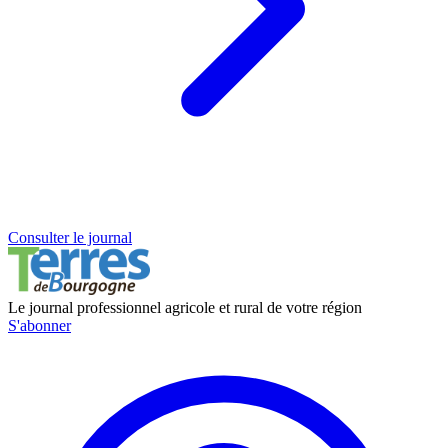
Consulter le journal
Le journal professionnel agricole et rural de votre région
S'abonner