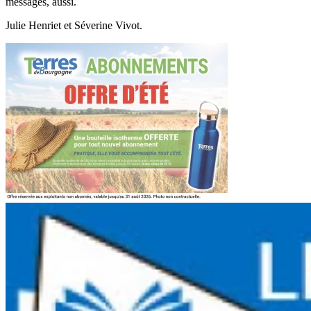
messages, aussi.
Julie Henriet et Séverine Vivot.