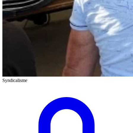
Syndicalisme