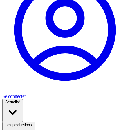
Se connecter
Actualité
Les productions