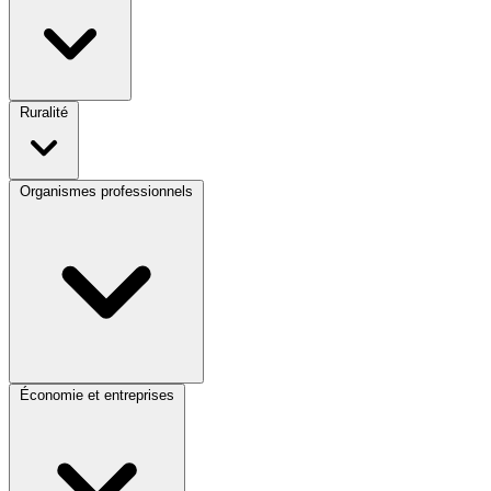
Ruralité
Organismes professionnels
Économie et entreprises