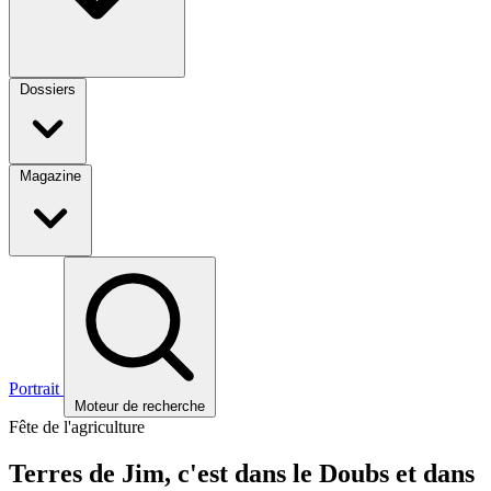
Dossiers
Magazine
Portrait
Moteur de recherche
Fête de l'agriculture
Terres de Jim, c'est dans le Doubs et dans