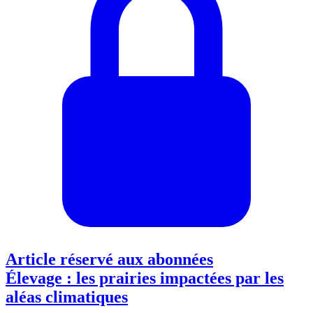
Article réservé aux abonnées
Élevage : les prairies impactées par les
aléas climatiques