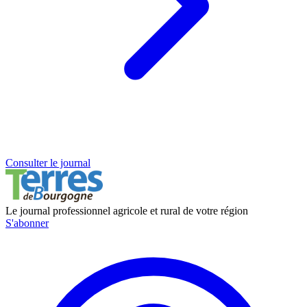
Consulter le journal
Le journal professionnel agricole et rural de votre région
S'abonner