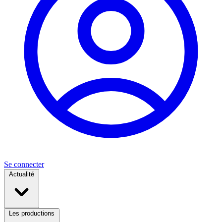
Se connecter
Actualité
Les productions