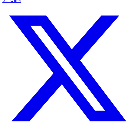
X-Twitter