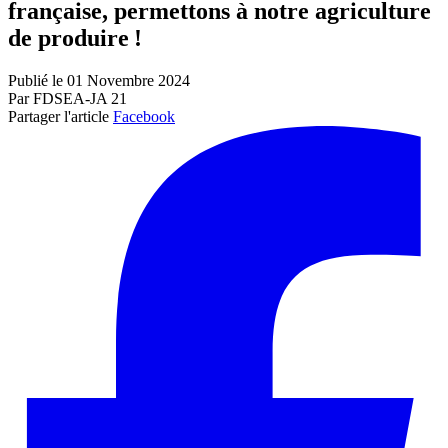
française, permettons à notre agriculture
de produire !
Publié le 01 Novembre 2024
Par FDSEA-JA 21
Partager l'article
Facebook