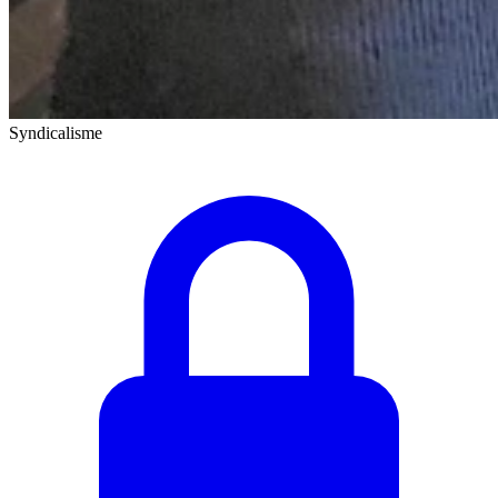
Syndicalisme