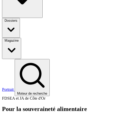
Dossiers
Magazine
Portrait
Moteur de recherche
FDSEA et JA de Côte d'Or
Pour la souveraineté alimentaire