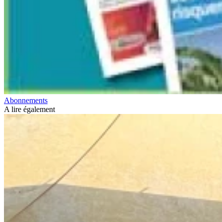
Abonnements
A lire également