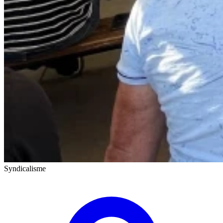
Syndicalisme