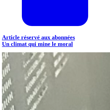
Article réservé aux abonnées
Un climat qui mine le moral