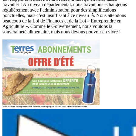
travailler ! Au niveau départemental, nous travaillons échangeons
régulièrement avec l’administration pour des simplifications
ponctuelles, mais c’est insuffisant à ce niveau-là. Nous attendons
beaucoup de la Loi de Finances et de la Loi « Entreprendre en
Agriculture ». Comme le Gouvernement, nous voulons la
souveraineté alimentaire, mais nous devons pouvoir en vivre !