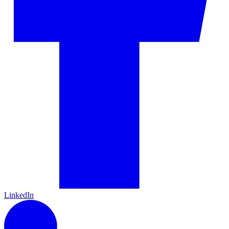
LinkedIn