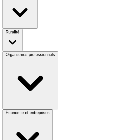
Ruralité
Organismes professionnels
Économie et entreprises