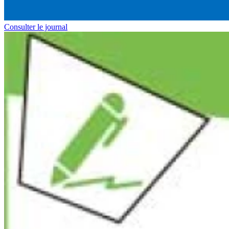
Consulter le journal