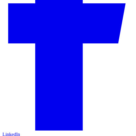
LinkedIn