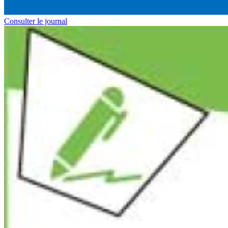
Consulter le journal