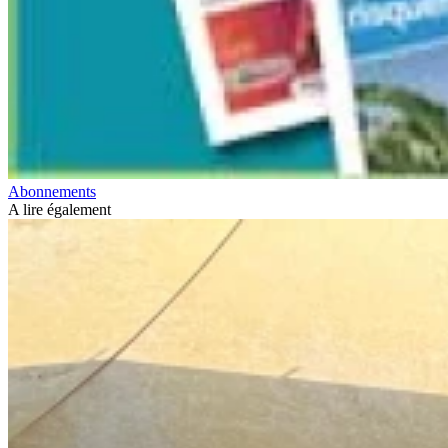
Abonnements
A lire également