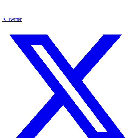
X-Twitter