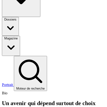
Dossiers
Magazine
Portrait
Moteur de recherche
Bio
Un avenir qui dépend surtout de choix