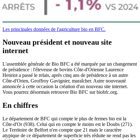
Les principales données de l'agriculture bio en BFC.
Nouveau président et nouveau site
internet
L'assemblée générale de Bio BFC a été marquée par un changement
de présidence : l'éleveuse de bovins Côte-d'Orienne Laurence
Henriot a passé le relais, après cinq ans de présidence à un autre
Côte-d'Orien, Geoffroy Gavignier, maraîcher. Autre nouveauté
annoncée à cette occasion la création d'un nouveau site internet.
Vous pourrez désormais retrouver Bio BFC sur biobfc.org.
En chiffres
Le département de BFC qui compte le plus de fermes bio est la
Côte-d'Or (938). Celui qui en compte le moins est le Doubs (271).
Le Territoire de Belfort n'en compte que 21 mais le caractère
atypique de ce département de superficie très réduite ne rend pas les