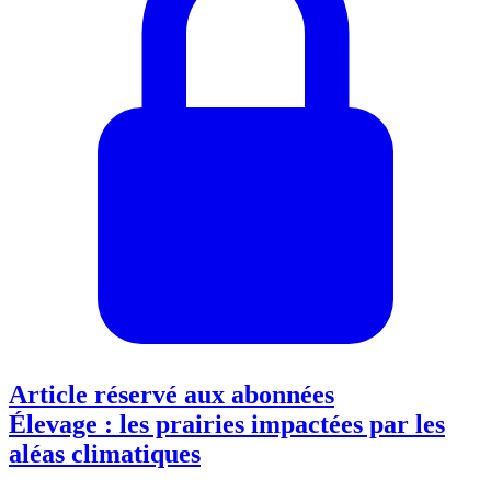
Article réservé aux abonnées
Élevage : les prairies impactées par les
aléas climatiques