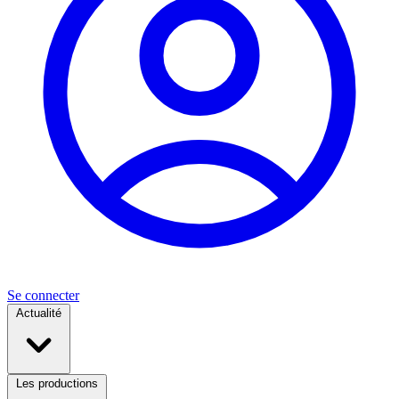
Se connecter
Actualité
Les productions