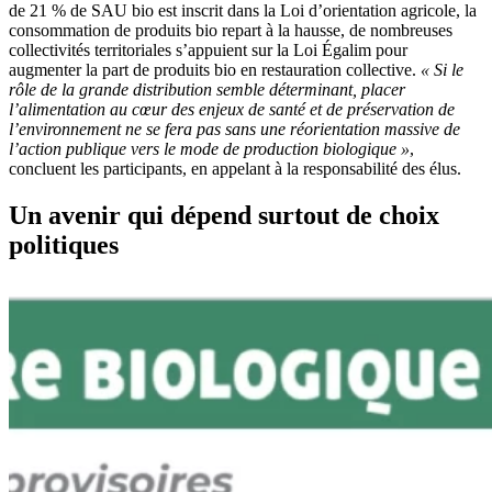
de 21 % de SAU bio est inscrit dans la Loi d’orientation agricole, la
consommation de produits bio repart à la hausse, de nombreuses
collectivités territoriales s’appuient sur la Loi Égalim pour
augmenter la part de produits bio en restauration collective.
« Si le
rôle de la grande distribution semble déterminant, placer
l’alimentation au cœur des enjeux de santé et de préservation de
l’environnement ne se fera pas sans une réorientation massive de
l’action publique vers le mode de production biologique »
,
concluent les participants, en appelant à la responsabilité des élus.
Un avenir qui dépend surtout de choix
politiques