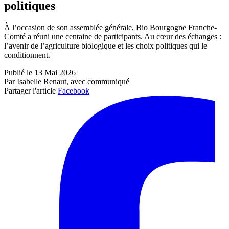
politiques
À l’occasion de son assemblée générale, Bio Bourgogne Franche-
Comté a réuni une centaine de participants. Au cœur des échanges :
l’avenir de l’agriculture biologique et les choix politiques qui le
conditionnent.
Publié le 13 Mai 2026
Par Isabelle Renaut, avec communiqué
Partager l'article
Facebook