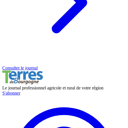
Consulter le journal
Le journal professionnel agricole et rural de votre région
S'abonner