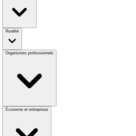
Ruralité
Organismes professionnels
Économie et entreprises