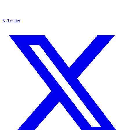
X-Twitter