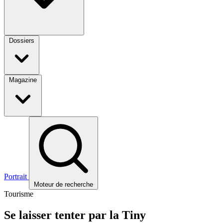
Dossiers
Magazine
Portrait
Moteur de recherche
Tourisme
Se laisser tenter par la Tiny