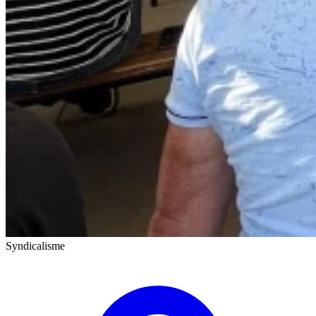
Syndicalisme