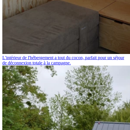
L'intérieur de l'hébergement a tout du cocon, parfait pour un séjour
de déconnexion totale à la campagne.