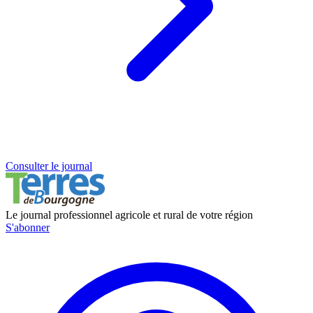
Consulter le journal
Le journal professionnel agricole et rural de votre région
S'abonner