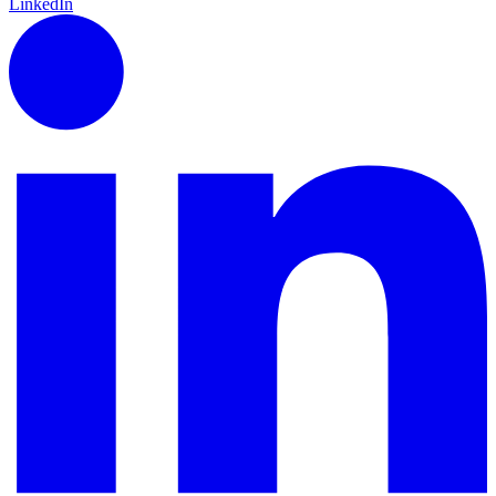
LinkedIn