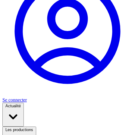
Se connecter
Actualité
Les productions