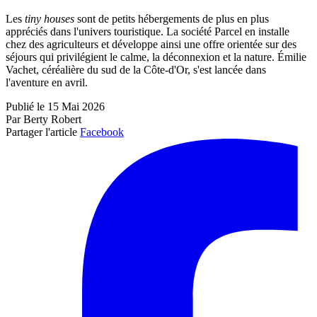
Les
tiny houses
sont de petits hébergements de plus en plus
appréciés dans l'univers touristique. La société Parcel en installe
chez des agriculteurs et développe ainsi une offre orientée sur des
séjours qui privilégient le calme, la déconnexion et la nature. Émilie
Vachet, céréalière du sud de la Côte-d'Or, s'est lancée dans
l'aventure en avril.
Publié le 15 Mai 2026
Par Berty Robert
Partager l'article
Facebook