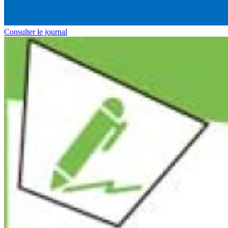
Consulter le journal