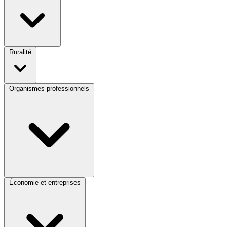
Ruralité
Organismes professionnels
Économie et entreprises