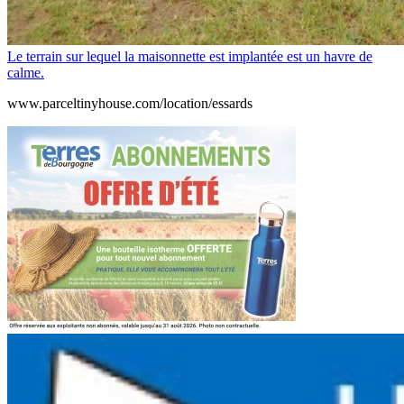
Le terrain sur lequel la maisonnette est implantée est un havre de
calme.
www.parceltinyhouse.com/location/essards