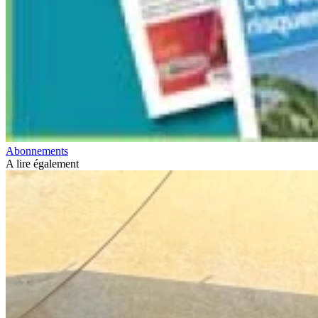
Abonnements
A lire également