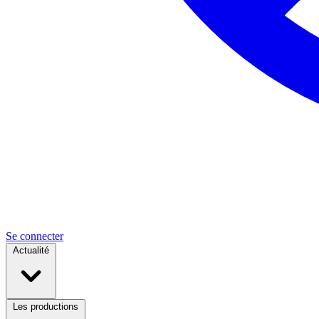
Se connecter
Actualité
Les productions