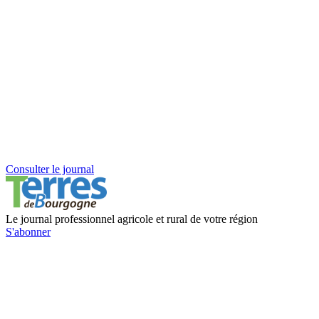
Consulter le journal
Le journal professionnel agricole et rural de votre région
S'abonner