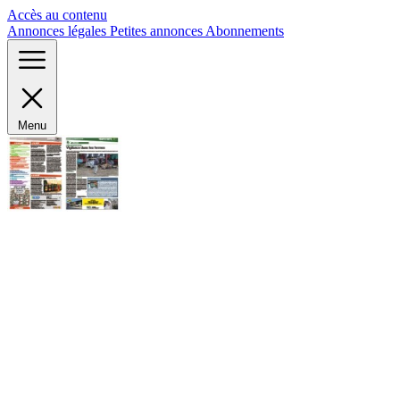
Panneau de gestion des cookies
Accès au contenu
Annonces légales
Petites annonces
Abonnements
Menu