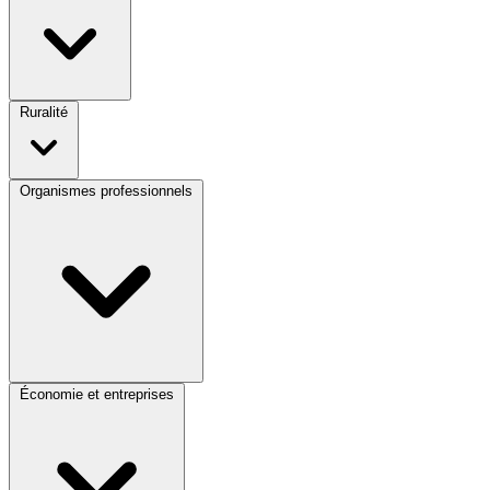
Ruralité
Organismes professionnels
Économie et entreprises