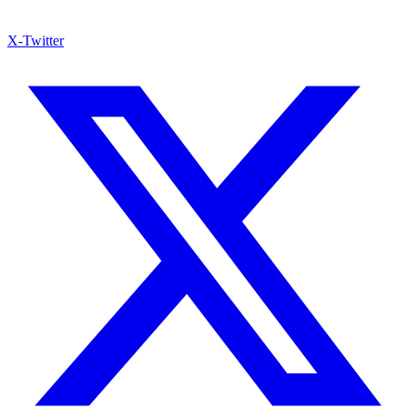
X-Twitter