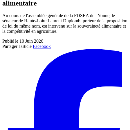
alimentaire
Au cours de l'assemblée générale de la FDSEA de l'Yonne, le
sénateur de Haute-Loire Laurent Duplomb, porteur de la proposition
de loi du même nom, est intervenu sur la souveraineté alimentaire et
la compétitivité en agriculture.
Publié le 10 Juin 2026
Partager l'article
Facebook