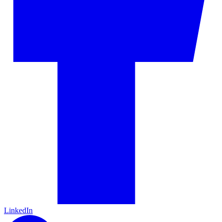
LinkedIn