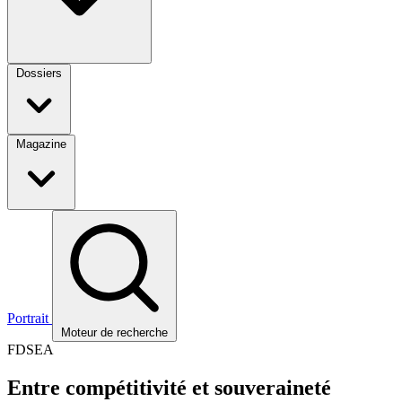
Dossiers
Magazine
Portrait
Moteur de recherche
FDSEA
Entre compétitivité et souveraineté