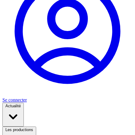
Se connecter
Actualité
Les productions