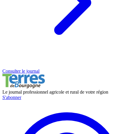
Consulter le journal
Le journal professionnel agricole et rural de votre région
S'abonner