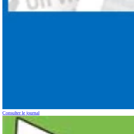
Consulter le journal