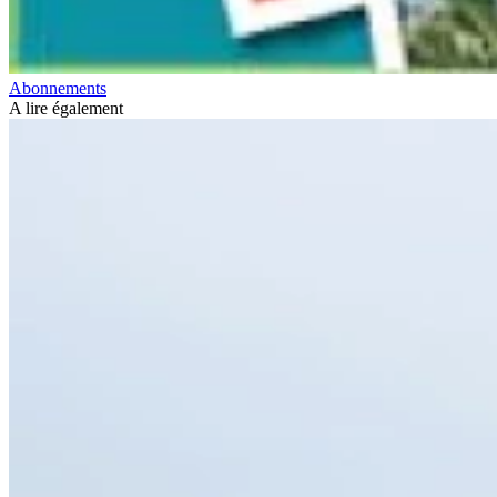
Abonnements
A lire également