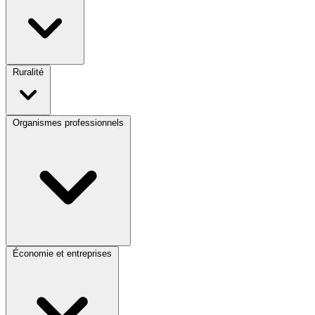
Ruralité
Organismes professionnels
Économie et entreprises