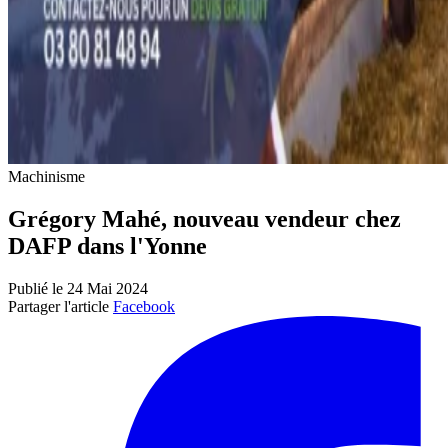
Machinisme
Grégory Mahé, nouveau vendeur chez
DAFP dans l'Yonne
Publié le 24 Mai 2024
Partager l'article
Facebook