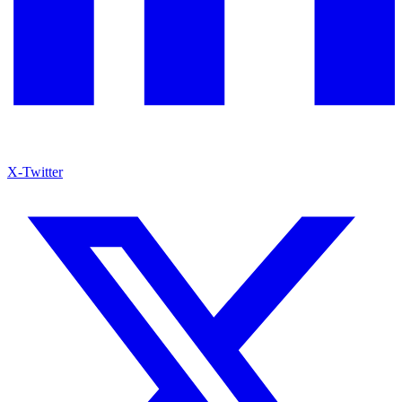
X-Twitter