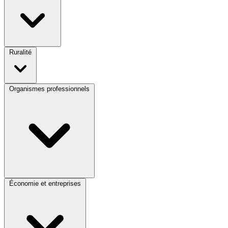
Ruralité
Organismes professionnels
Économie et entreprises