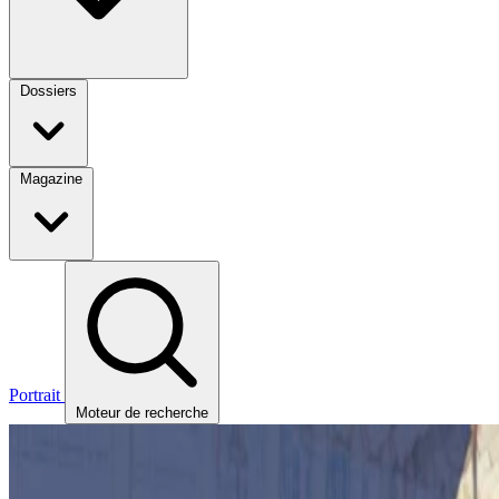
Dossiers
Magazine
Portrait
Moteur de recherche