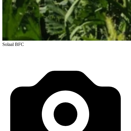
Solaal BFC