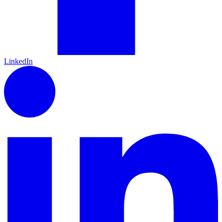
LinkedIn