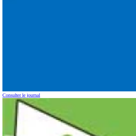
Consulter le journal