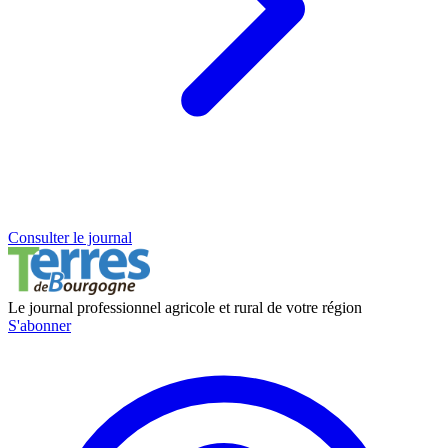
Consulter le journal
Le journal professionnel agricole et rural de votre région
S'abonner