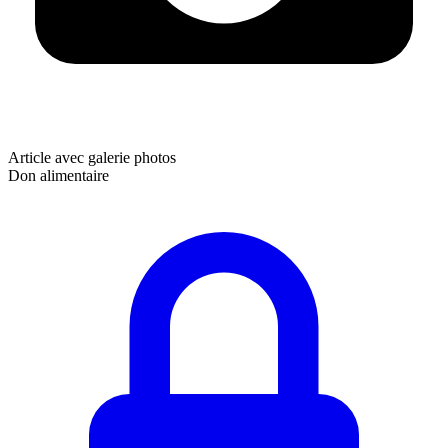
Article avec galerie photos
Don alimentaire