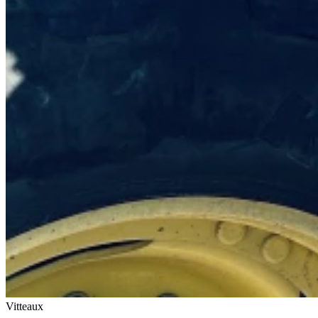
Vitteaux