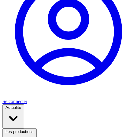
Se connecter
Actualité
Les productions