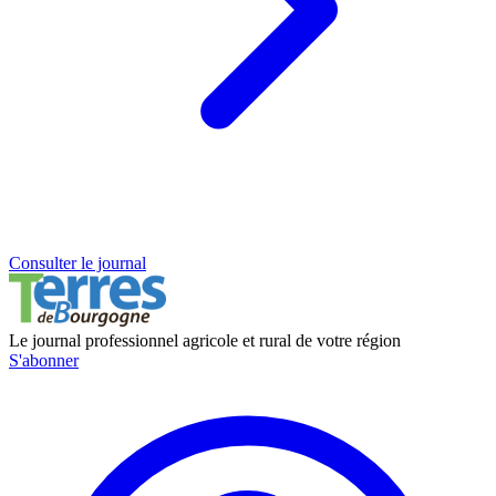
Consulter le journal
Le journal professionnel agricole et rural de votre région
S'abonner