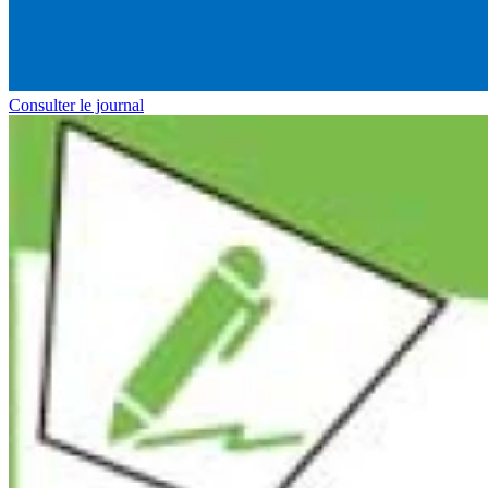
Consulter le journal