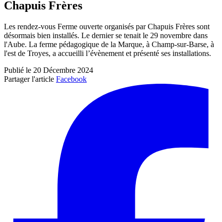
Chapuis Frères
Les rendez-vous Ferme ouverte organisés par Chapuis Frères sont
désormais bien installés. Le dernier se tenait le 29 novembre dans
l'Aube. La ferme pédagogique de la Marque, à Champ-sur-Barse, à
l'est de Troyes, a accueilli l’évènement et présenté ses installations.
Publié le 20 Décembre 2024
Partager l'article
Facebook