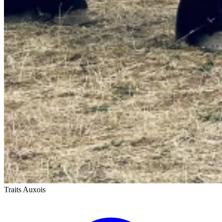
Traits Auxois