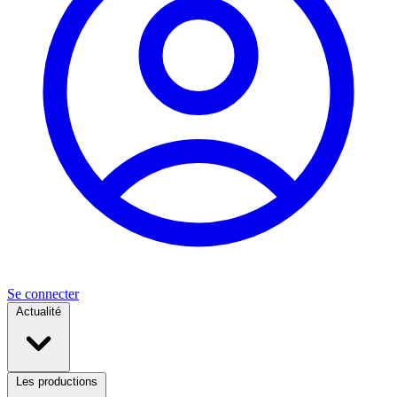
Se connecter
Actualité
Les productions