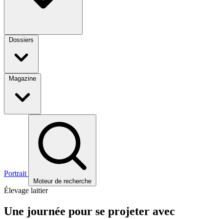
Dossiers
Magazine
Portrait
Moteur de recherche
Élevage laitier
Une journée pour se projeter avec