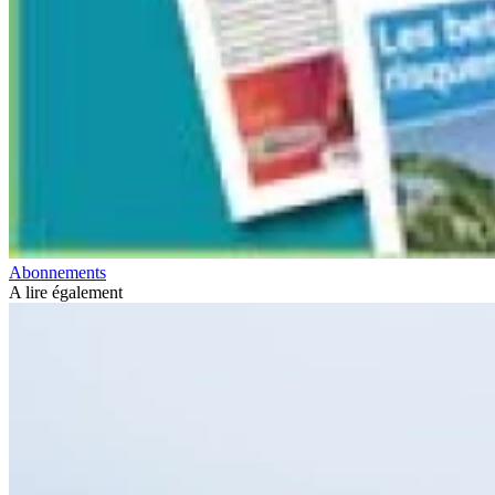
Abonnements
A lire également