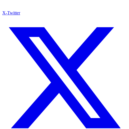
X-Twitter