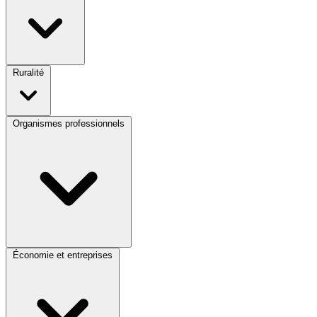
Ruralité
Organismes professionnels
Économie et entreprises