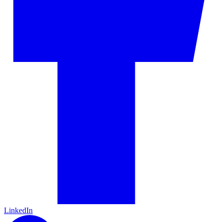
LinkedIn