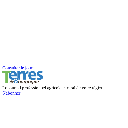
Consulter le journal
Le journal professionnel agricole et rural de votre région
S'abonner