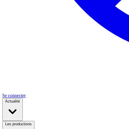
Se connecter
Actualité
Les productions