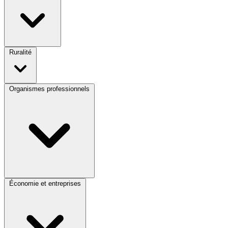
Ruralité
Organismes professionnels
Économie et entreprises