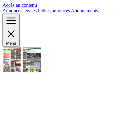
Panneau de gestion des cookies
Accès au contenu
Annonces légales
Petites annonces
Abonnements
Menu