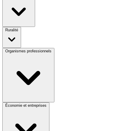
Ruralité
Organismes professionnels
Économie et entreprises