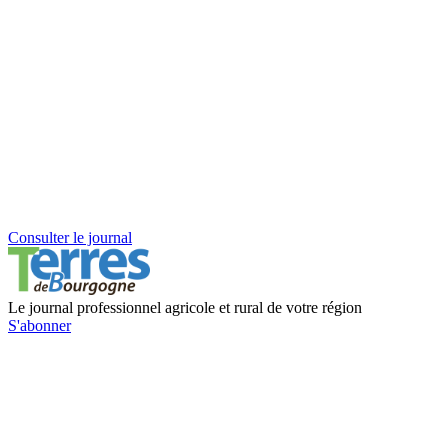
Consulter le journal
Le journal professionnel agricole et rural de votre région
S'abonner