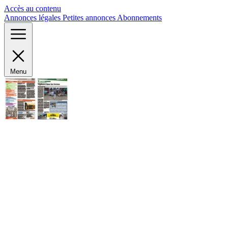
Panneau de gestion des cookies
Accès au contenu
Annonces légales
Petites annonces
Abonnements
Menu