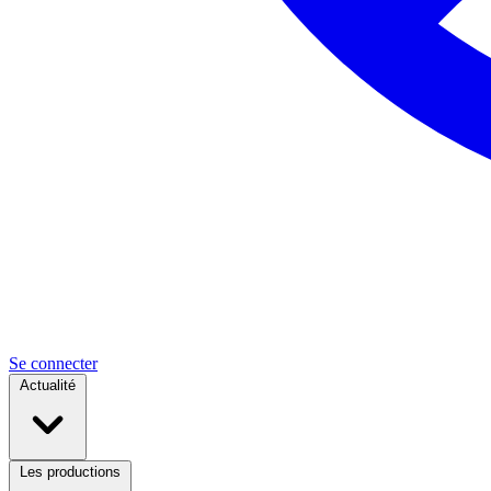
Se connecter
Actualité
Les productions