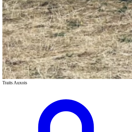
Traits Auxois