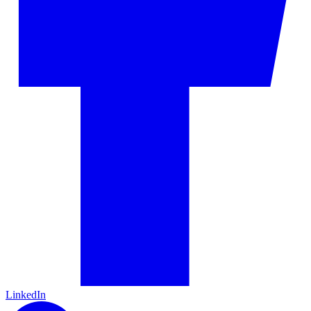
LinkedIn