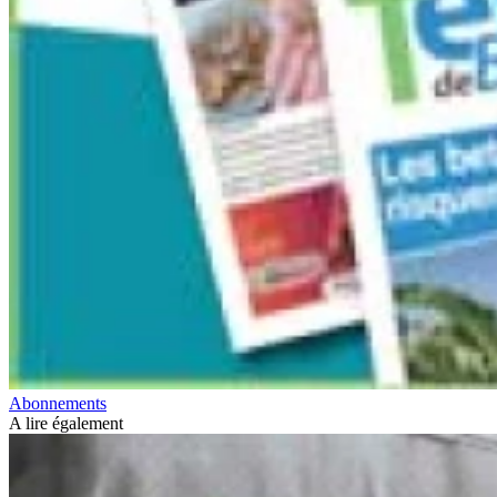
Abonnements
A lire également