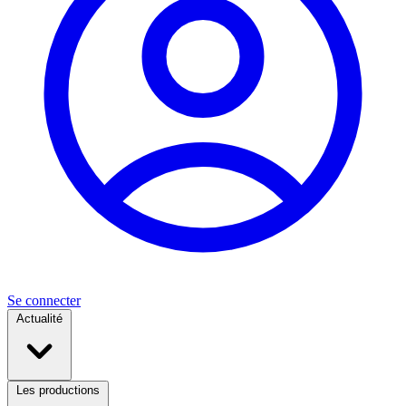
Se connecter
Actualité
Les productions