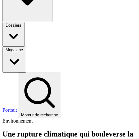
Dossiers
Magazine
Portrait
Moteur de recherche
Environnement
Une rupture climatique qui bouleverse la