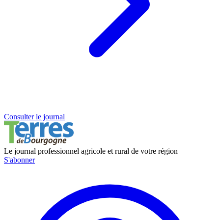
Consulter le journal
Le journal professionnel agricole et rural de votre région
S'abonner