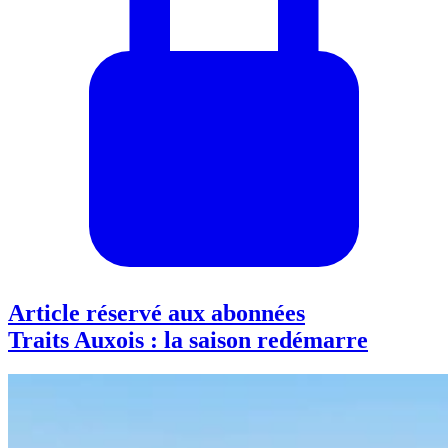
Article réservé aux abonnées
Traits Auxois : la saison redémarre