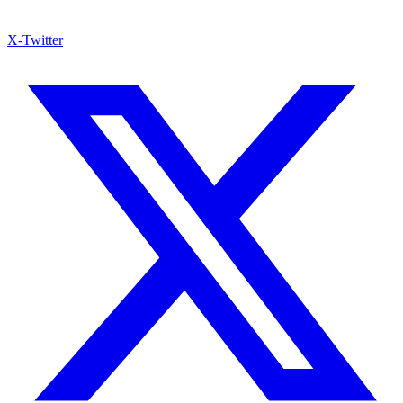
X-Twitter