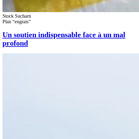
Stock Sucharn
Plan “engrais”
Un soutien indispensable face à un mal
profond