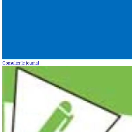
Consulter le journal