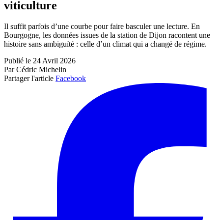
viticulture
Il suffit parfois d’une courbe pour faire basculer une lecture. En
Bourgogne, les données issues de la station de Dijon racontent une
histoire sans ambiguïté : celle d’un climat qui a changé de régime.
Publié le 24 Avril 2026
Par Cédric Michelin
Partager l'article
Facebook