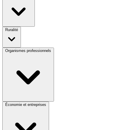
Ruralité
Organismes professionnels
Économie et entreprises