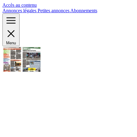
Panneau de gestion des cookies
Accès au contenu
Annonces légales
Petites annonces
Abonnements
Menu