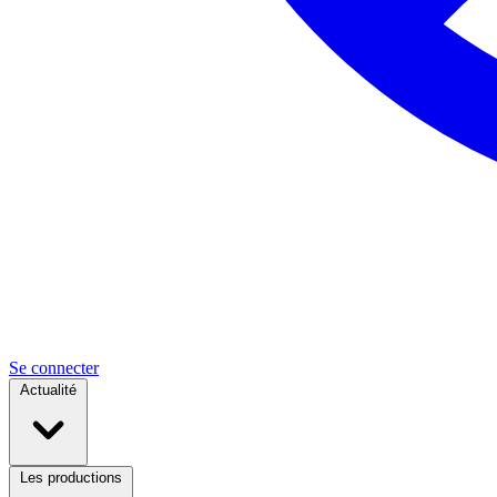
Se connecter
Actualité
Les productions