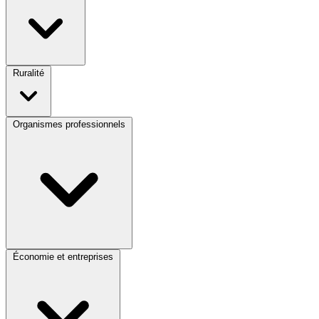
Ruralité
Organismes professionnels
Économie et entreprises