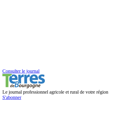
Consulter le journal
Le journal professionnel agricole et rural de votre région
S'abonner