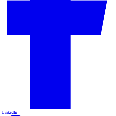
LinkedIn