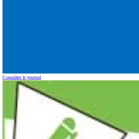
Consulter le journal