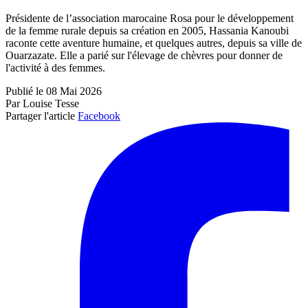
Présidente de l’association marocaine Rosa pour le développement
de la femme rurale depuis sa création en 2005, Hassania Kanoubi
raconte cette aventure humaine, et quelques autres, depuis sa ville de
Ouarzazate. Elle a parié sur l'élevage de chèvres pour donner de
l'activité à des femmes.
Publié le 08 Mai 2026
Par Louise Tesse
Partager l'article
Facebook