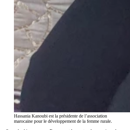
Hassania Kanoubi est la présidente de l’association
marocaine pour le développement de la femme rurale.