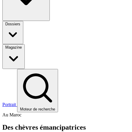
Dossiers
Magazine
Portrait
Moteur de recherche
Au Maroc
Des chèvres émancipatrices