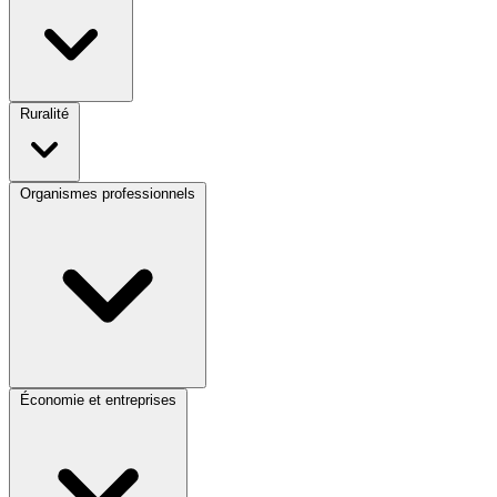
Ruralité
Organismes professionnels
Économie et entreprises