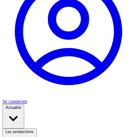
Se connecter
Actualité
Les productions