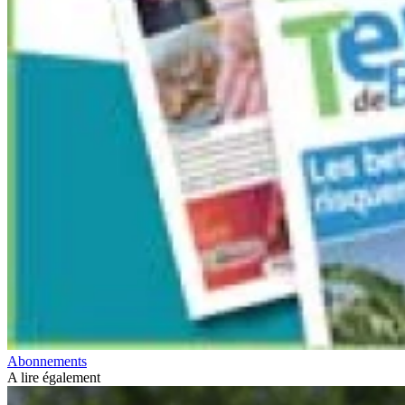
Abonnements
A lire également