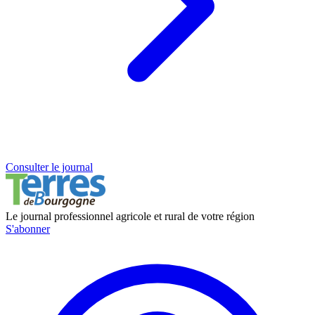
Consulter le journal
Le journal professionnel agricole et rural de votre région
S'abonner