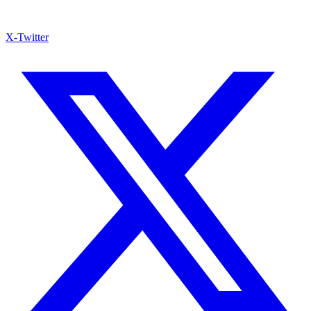
X-Twitter