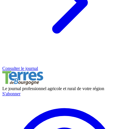
Consulter le journal
Le journal professionnel agricole et rural de votre région
S'abonner