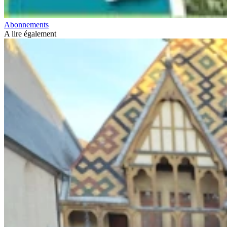
Abonnements
A lire également