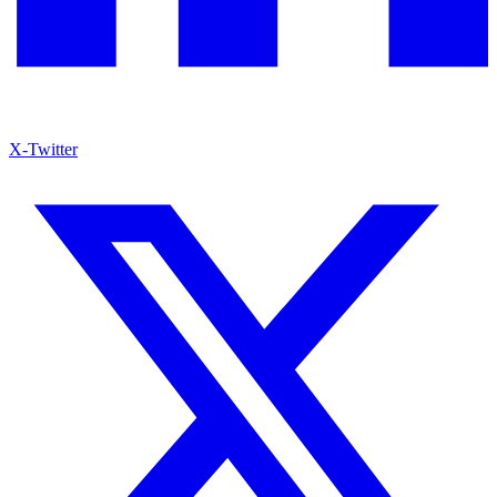
X-Twitter