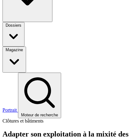
Dossiers
Magazine
Portrait
Moteur de recherche
Clôtures et bâtiments
Adapter son exploitation à la mixité des