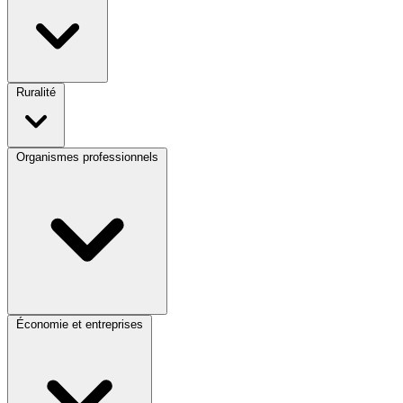
Ruralité
Organismes professionnels
Économie et entreprises