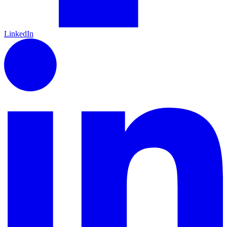
LinkedIn