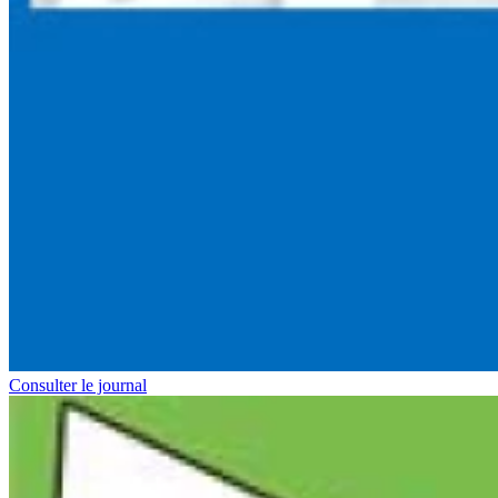
Consulter le journal