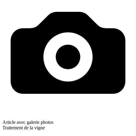
Article avec galerie photos
Traitement de la vigne