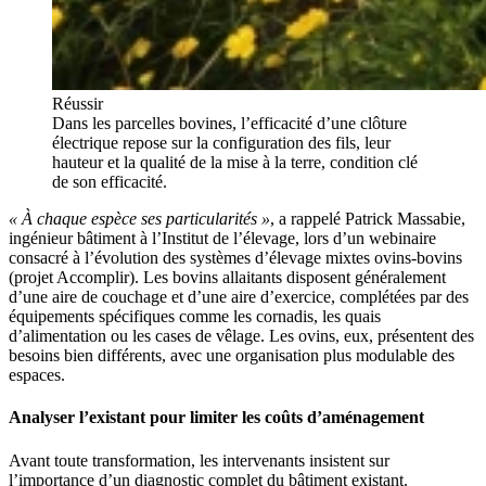
Réussir
Dans les parcelles bovines, l’efficacité d’une clôture
électrique repose sur la configuration des fils, leur
hauteur et la qualité de la mise à la terre, condition clé
de son efficacité.
« À chaque espèce ses particularités »
, a rappelé Patrick Massabie,
ingénieur bâtiment à l’Institut de l’élevage, lors d’un webinaire
consacré à l’évolution des systèmes d’élevage mixtes ovins-bovins
(projet Accomplir). Les bovins allaitants disposent généralement
d’une aire de couchage et d’une aire d’exercice, complétées par des
équipements spécifiques comme les cornadis, les quais
d’alimentation ou les cases de vêlage. Les ovins, eux, présentent des
besoins bien différents, avec une organisation plus modulable des
espaces.
Analyser l’existant pour limiter les coûts d’aménagement
Avant toute transformation, les intervenants insistent sur
l’importance d’un diagnostic complet du bâtiment existant.