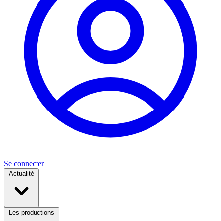
Se connecter
Actualité
Les productions