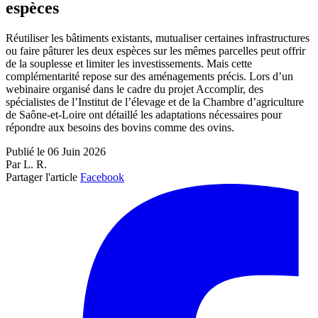
espèces
Réutiliser les bâtiments existants, mutualiser certaines infrastructures
ou faire pâturer les deux espèces sur les mêmes parcelles peut offrir
de la souplesse et limiter les investissements. Mais cette
complémentarité repose sur des aménagements précis. Lors d’un
webinaire organisé dans le cadre du projet Accomplir, des
spécialistes de l’Institut de l’élevage et de la Chambre d’agriculture
de Saône-et-Loire ont détaillé les adaptations nécessaires pour
répondre aux besoins des bovins comme des ovins.
Publié le 06 Juin 2026
Par L. R.
Partager l'article
Facebook