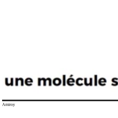
Amiroy