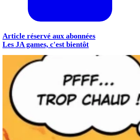
Article réservé aux abonnées
Les JA games, c'est bientôt