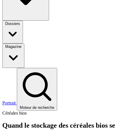
Dossiers
Magazine
Portrait
Moteur de recherche
Céréales bios
Quand le stockage des céréales bios se