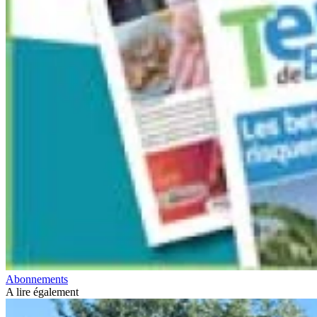
Abonnements
A lire également