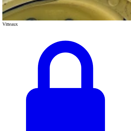
Vitteaux