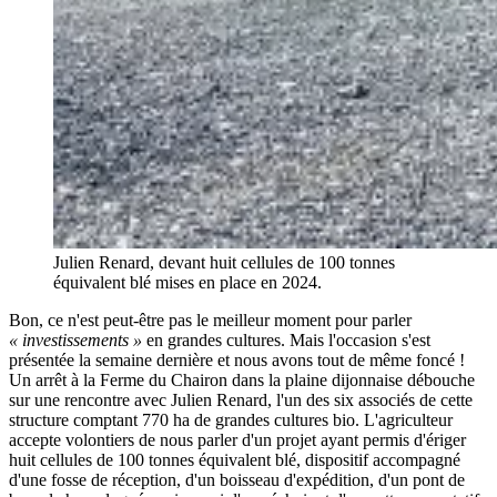
Julien Renard, devant huit cellules de 100 tonnes
équivalent blé mises en place en 2024.
Bon, ce n'est peut-être pas le meilleur moment pour parler
« investissements »
en grandes cultures. Mais l'occasion s'est
présentée la semaine dernière et nous avons tout de même foncé !
Un arrêt à la Ferme du Chairon dans la plaine dijonnaise débouche
sur une rencontre avec Julien Renard, l'un des six associés de cette
structure comptant 770 ha de grandes cultures bio. L'agriculteur
accepte volontiers de nous parler d'un projet ayant permis d'ériger
huit cellules de 100 tonnes équivalent blé, dispositif accompagné
d'une fosse de réception, d'un boisseau d'expédition, d'un pont de