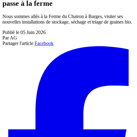
passe à la ferme
Nous sommes allés à la Ferme du Chairon à Barges, visiter ses
nouvelles installations de stockage, séchage et triage de graines bio.
Publié le 05 Juin 2026
Par AG
Partager l'article
Facebook