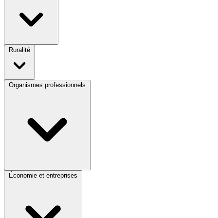
Ruralité
Organismes professionnels
Économie et entreprises