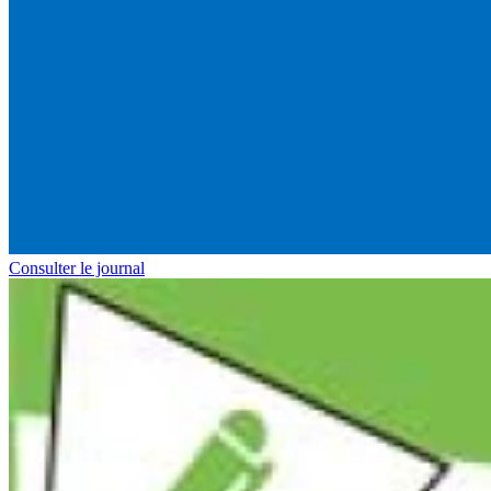
Consulter le journal