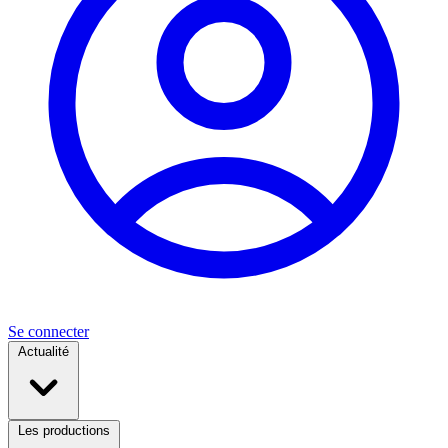
Se connecter
Actualité
Les productions