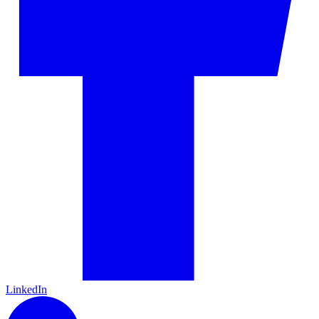
LinkedIn