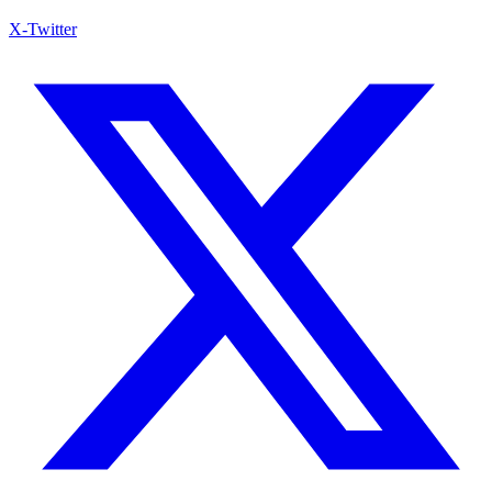
X-Twitter