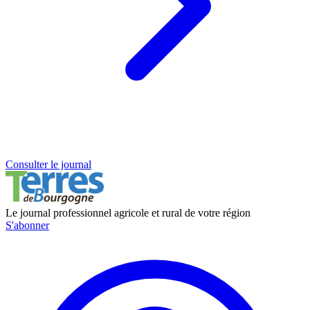
Consulter le journal
Le journal professionnel agricole et rural de votre région
S'abonner