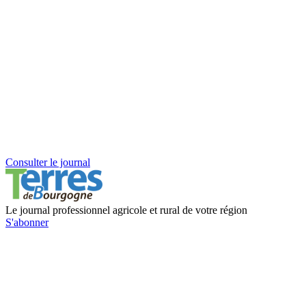
Consulter le journal
Le journal professionnel agricole et rural de votre région
S'abonner