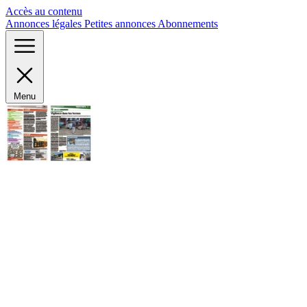
Panneau de gestion des cookies
Accès au contenu
Annonces légales
Petites annonces
Abonnements
Menu