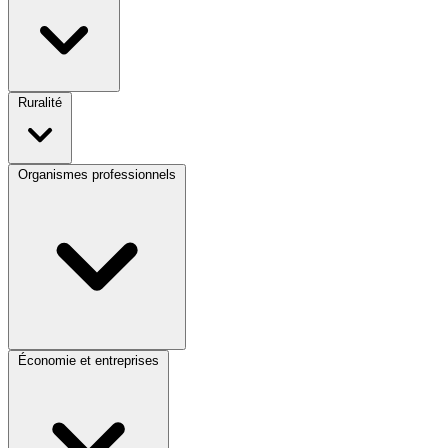
Ruralité
Organismes professionnels
Économie et entreprises