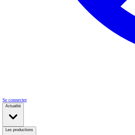
Se connecter
Actualité
Les productions