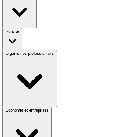
Ruralité
Organismes professionnels
Économie et entreprises