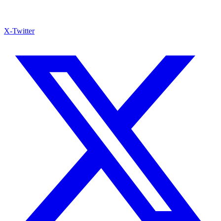
X-Twitter