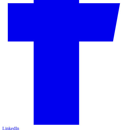
LinkedIn