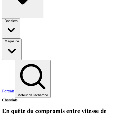
Dossiers
Magazine
Portrait
Moteur de recherche
Charolais
En quête du compromis entre vitesse de