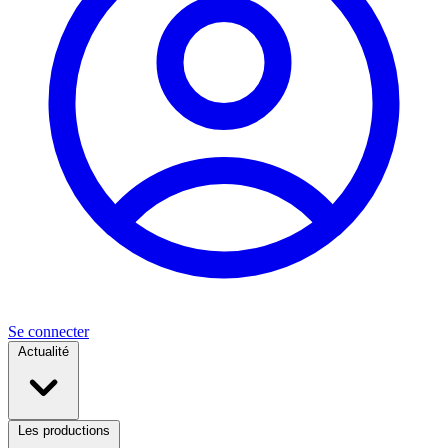
Se connecter
Actualité
Les productions