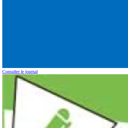
Consulter le journal