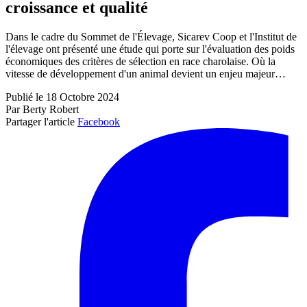
croissance et qualité
Dans le cadre du Sommet de l'Élevage, Sicarev Coop et l'Institut de
l'élevage ont présenté une étude qui porte sur l'évaluation des poids
économiques des critères de sélection en race charolaise. Où la
vitesse de développement d'un animal devient un enjeu majeur…
Publié le 18 Octobre 2024
Par Berty Robert
Partager l'article
Facebook