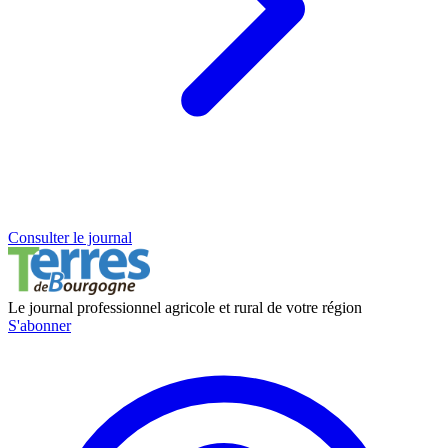
Consulter le journal
Le journal professionnel agricole et rural de votre région
S'abonner