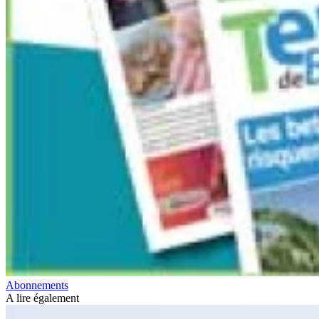
Abonnements
A lire également