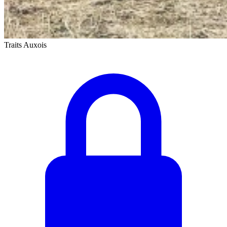
Traits Auxois