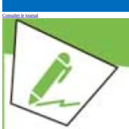
Consulter le journal