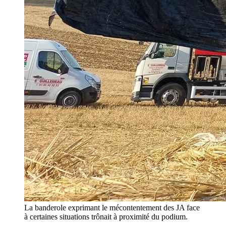
La banderole exprimant le mécontentement des JA face
à certaines situations trônait à proximité du podium.