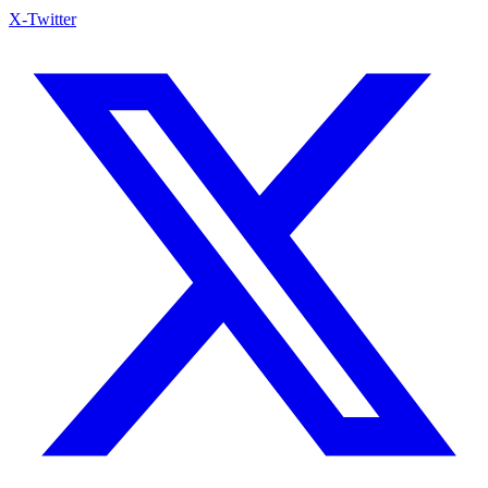
X-Twitter