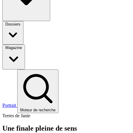
Dossiers
Magazine
Portrait
Moteur de recherche
Terres de Janie
Une finale pleine de sens