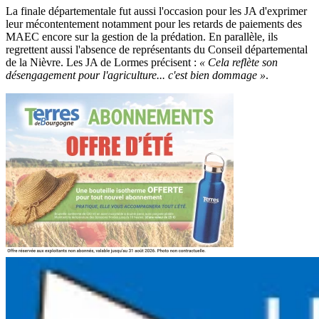
La finale départementale fut aussi l'occasion pour les JA d'exprimer
leur mécontentement notamment pour les retards de paiements des
MAEC encore sur la gestion de la prédation. En parallèle, ils
regrettent aussi l'absence de représentants du Conseil départemental
de la Nièvre. Les JA de Lormes précisent :
« Cela reflète son
désengagement pour l'agriculture... c'est bien dommage »
.