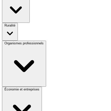
Ruralité
Organismes professionnels
Économie et entreprises