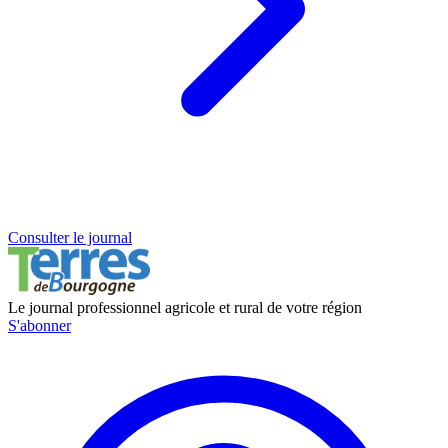
Consulter le journal
Le journal professionnel agricole et rural de votre région
S'abonner