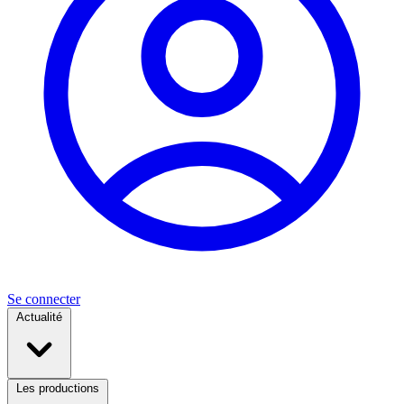
Se connecter
Actualité
Les productions