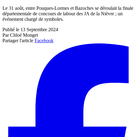
Le 31 août, entre Pouques-Lormes et Bazoches se déroulait la finale
départementale de concours de labour des JA de la Nièvre ; un
événement chargé de symboles.
Publié le 13 Septembre 2024
Par Chloé Monget
Partager l'article
Facebook