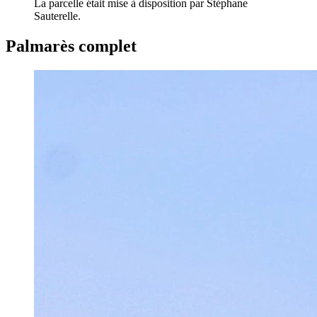
La parcelle était mise à disposition par Stéphane
Sauterelle.
Palmarès complet