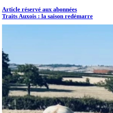
Article réservé aux abonnées
Traits Auxois : la saison redémarre