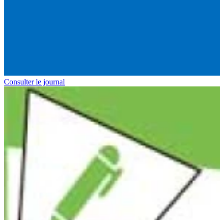
Consulter le journal