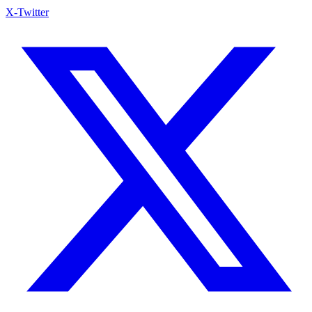
X-Twitter