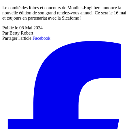
Le comité des foires et concours de Moulins-Engilbert annonce la
nouvelle édition de son grand rendez-vous annuel. Ce sera le 16 mai
et toujours en partenariat avec la Sicafome !
Publié le 08 Mai 2024
Par Berty Robert
Partager l'article
Facebook