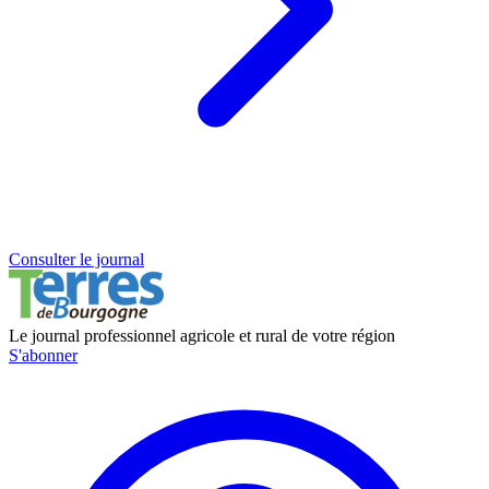
Consulter le journal
Le journal professionnel agricole et rural de votre région
S'abonner