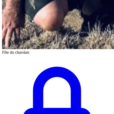
Fête du charolais