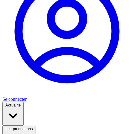
Se connecter
Actualité
Les productions