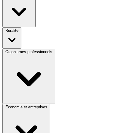
Ruralité
Organismes professionnels
Économie et entreprises