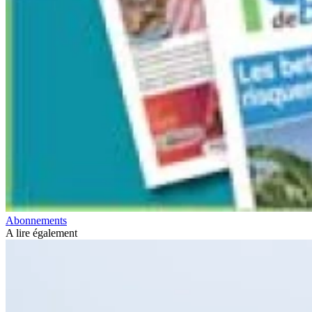
Abonnements
A lire également