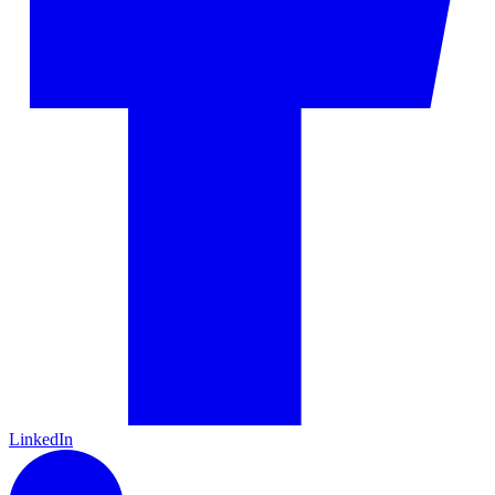
LinkedIn