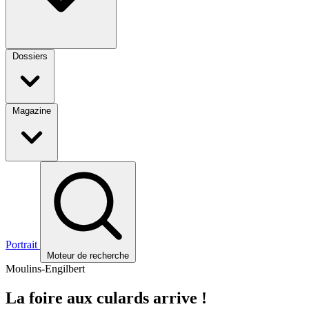
Dossiers
Magazine
Portrait
Moteur de recherche
Moulins-Engilbert
La foire aux culards arrive !