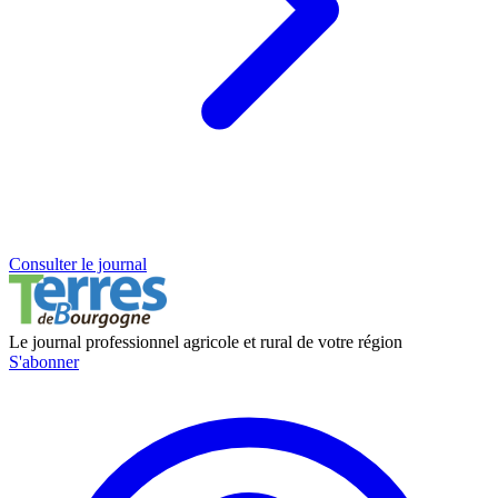
Consulter le journal
Le journal professionnel agricole et rural de votre région
S'abonner