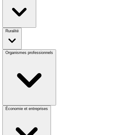
Ruralité
Organismes professionnels
Économie et entreprises