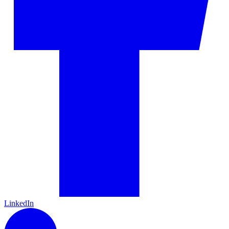
LinkedIn