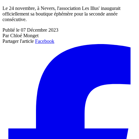
Le 24 novembre, à Nevers, l'association Les Illus' inaugurait
officiellement sa boutique éphémère pour la seconde année
consécutive.
Publié le 07 Décembre 2023
Par Chloé Monget
Partager l'article
Facebook