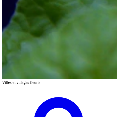
Villes et villages fleuris