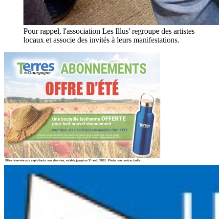
Pour rappel, l'association Les Illus' regroupe des artistes
locaux et associe des invités à leurs manifestations.