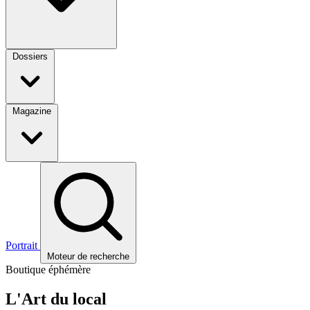
Dossiers
Magazine
Portrait
Moteur de recherche
Boutique éphémère
L'Art du local