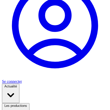
Se connecter
Actualité
Les productions