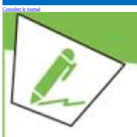
Consulter le journal