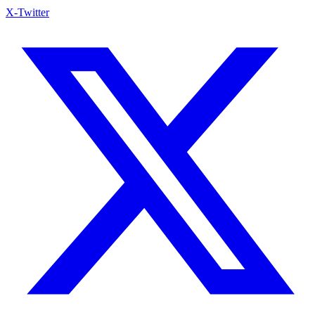
X-Twitter