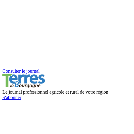
Consulter le journal
Le journal professionnel agricole et rural de votre région
S'abonner