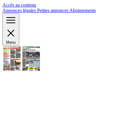
Panneau de gestion des cookies
Accès au contenu
Annonces légales
Petites annonces
Abonnements
Menu