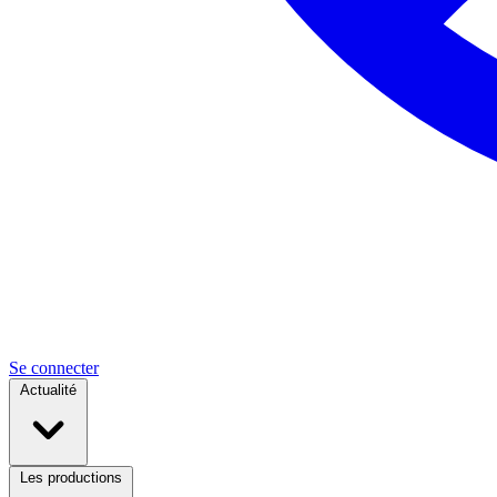
Se connecter
Actualité
Les productions