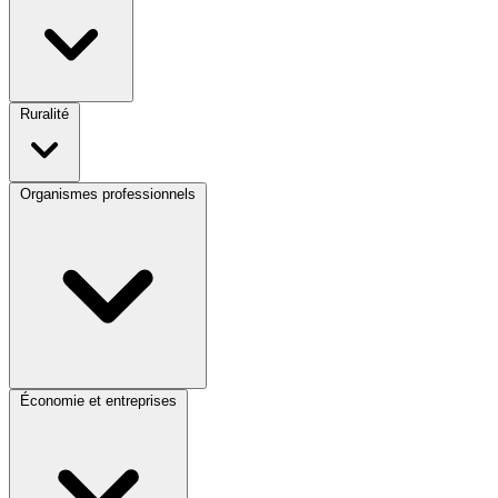
Ruralité
Organismes professionnels
Économie et entreprises