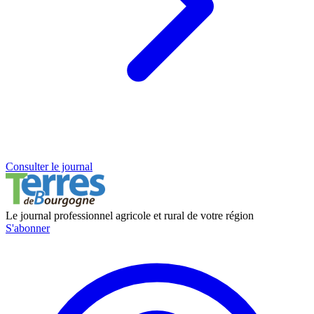
Consulter le journal
Le journal professionnel agricole et rural de votre région
S'abonner