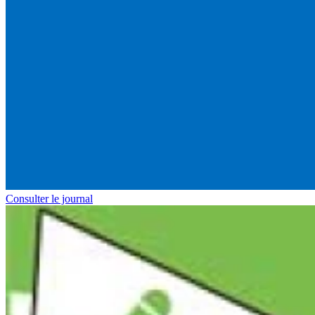
Consulter le journal