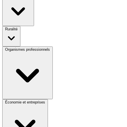
Ruralité
Organismes professionnels
Économie et entreprises