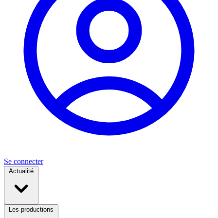
Se connecter
Actualité
Les productions