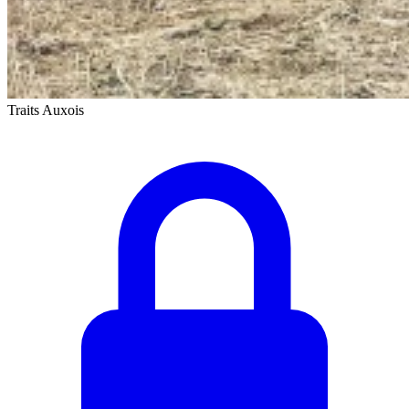
Traits Auxois