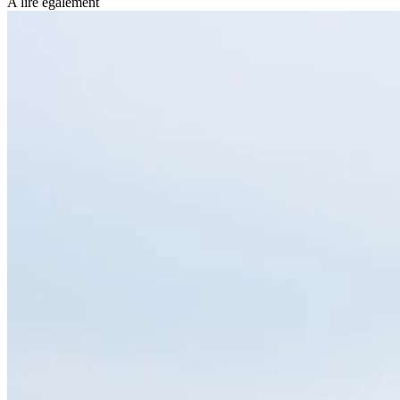
A lire également