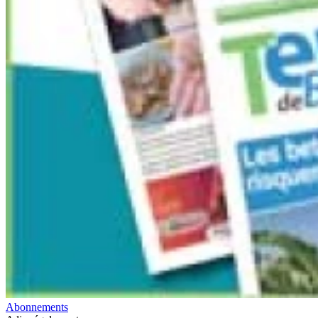
Abonnements