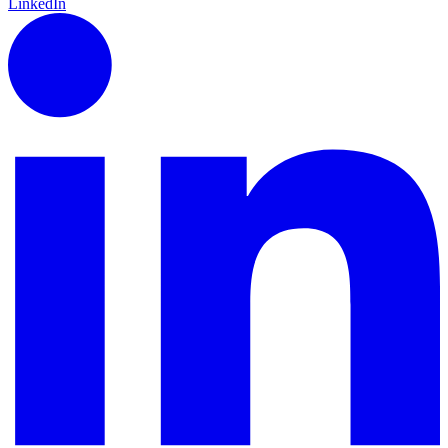
LinkedIn