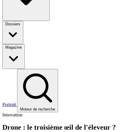
Dossiers
Magazine
Portrait
Moteur de recherche
Innovation
Drone : le troisième œil de l'éleveur ?