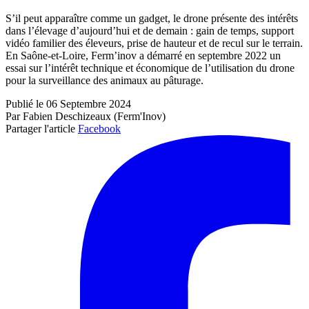
S’il peut apparaître comme un gadget, le drone présente des intérêts
dans l’élevage d’aujourd’hui et de demain : gain de temps, support
vidéo familier des éleveurs, prise de hauteur et de recul sur le terrain.
En Saône-et-Loire, Ferm’inov a démarré en septembre 2022 un
essai sur l’intérêt technique et économique de l’utilisation du drone
pour la surveillance des animaux au pâturage.
Publié le 06 Septembre 2024
Par Fabien Deschizeaux (Ferm'Inov)
Partager l'article
Facebook