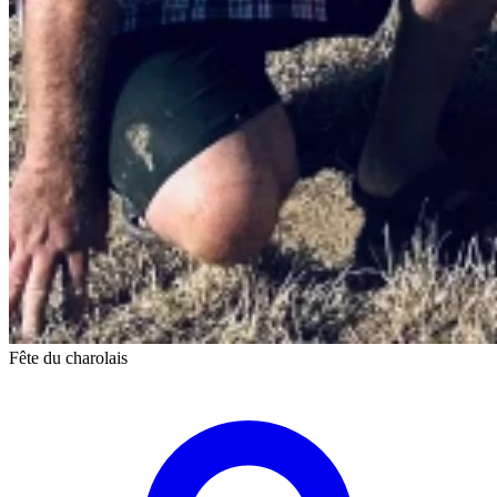
Fête du charolais