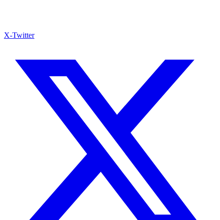
X-Twitter